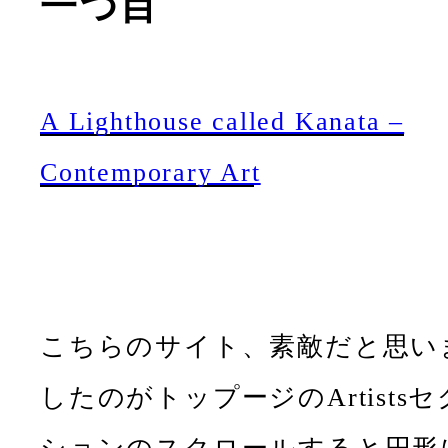
一つ目
A Lighthouse called Kanata –
Contemporary Art
こちらのサイト、素敵だと思い
したのがトップージのArtistsセ