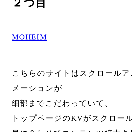
２つ目
MOHEIM
こちらのサイトはスクロールア
メーションが
細部までこだわっていて、
トップページのKVがスクロー