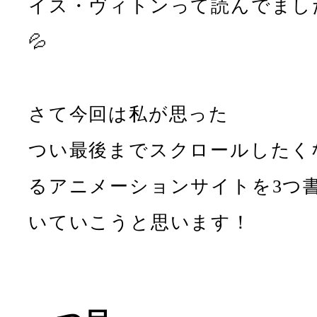
イス・ヴィトンって読んでまし
💦
さて今回は私が思った
つい最後までスクロールしたく
るアニメーションサイトを3つ
いていこうと思います！