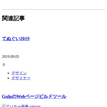
関連記事
てぬぐい2019
2019.09.05
0
デザイン
デザイナー
GulpのWebページビルドツール
sakurai