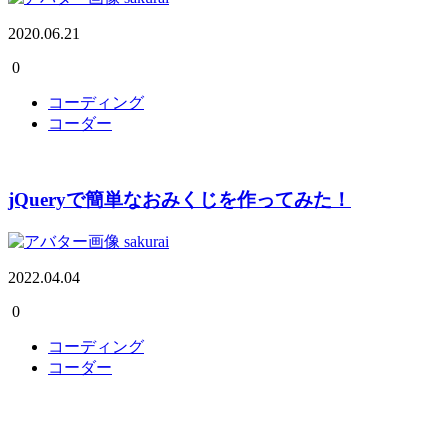
2020.06.21
0
コーディング
コーダー
jQueryで簡単なおみくじを作ってみた！
sakurai
2022.04.04
0
コーディング
コーダー