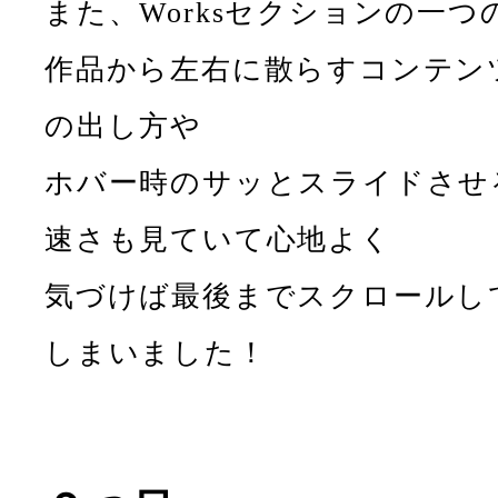
また、Worksセクションの一つ
作品から左右に散らすコンテン
の出し方や
ホバー時のサッとスライドさせ
速さも見ていて心地よく
気づけば最後までスクロールし
しまいました！