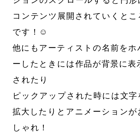
ションのスクロールすると円形
コンテンツ展開されていくとこ
です！☺️
他にもアーティストの名前をホ
ーしたときには作品が背景に表
されたり
ピックアップされた時には文字
拡大したりとアニメーションが
しゃれ！