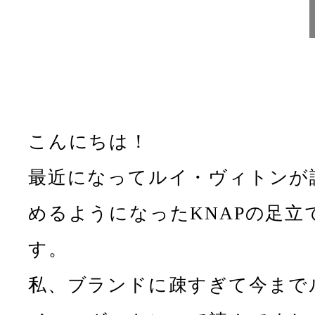
こんにちは！
最近になってルイ・ヴィトンが
めるようになったKNAPの足立
す。
私、ブランドに疎すぎて今まで