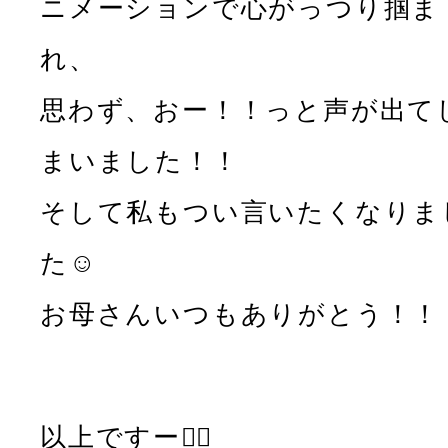
ニメーションで心がっつり掴ま
れ、
思わず、おー！！っと声が出て
まいました！！
そして私もつい言いたくなりま
た☺️
お母さんいつもありがとう！！
以上ですー🙋‍♂️