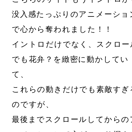
没入感たっぷりのアニメーショ
で心から奪われました！！
イントロだけでなく、スクロー
でも花弁？を緻密に動かしてい
て、
これらの動きだけでも素敵すぎ
のですが、
最後までスクロールしてからの