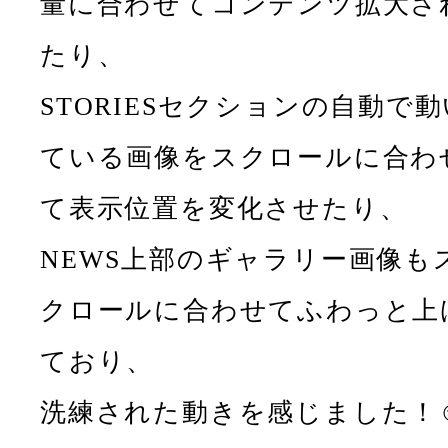
量に合わせてコンテンツ拡大さ
たり、
STORIESセクションの自動で動
ている画像をスクロールに合わ
て表示位置を変化させたり、
NEWS上部のギャラリー画像も
クロールに合わせてふわっと上
ており、
洗練された動きを感じました！☺