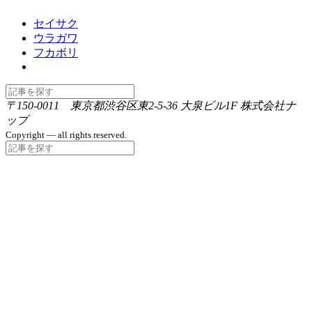
セイサク
ウラガワ
フカボリ
〒150-0011 東京都渋谷区東2-5-36 大泉ビル1F 株式会社ナ
ップ
Copyright — all rights reserved.