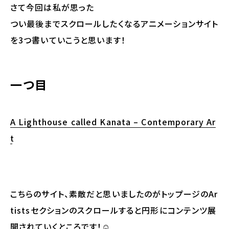
さて今回は私が思った
つい最後までスクロールしたくなるアニメーションサイト
を3つ書いていこうと思います！
一つ目
A Lighthouse called Kanata – Contemporary Ar
t
こちらのサイト、素敵だと思いましたのがトップージのAr
tistsセクションのスクロールすると円形にコンテンツ展
開されていくところです！☺️