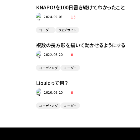
KNAPO!を100日書き続けてわかったこと
13
2024.09.05
コーダー
ウェブサイト
複数の長方形を描いて動かせるようにする
0
2022.06.20
コーディング
コーダー
Liquidって何？
0
2020.06.20
コーディング
コーダー