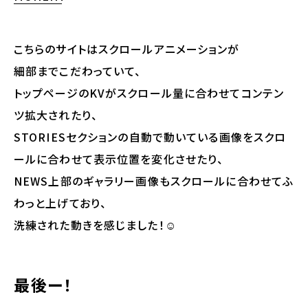
こちらのサイトはスクロールアニメーションが
細部までこだわっていて、
トップページのKVがスクロール量に合わせてコンテン
ツ拡大されたり、
STORIESセクションの自動で動いている画像をスクロ
ールに合わせて表示位置を変化させたり、
NEWS上部のギャラリー画像もスクロールに合わせてふ
わっと上げており、
洗練された動きを感じました！☺️
最後ー！