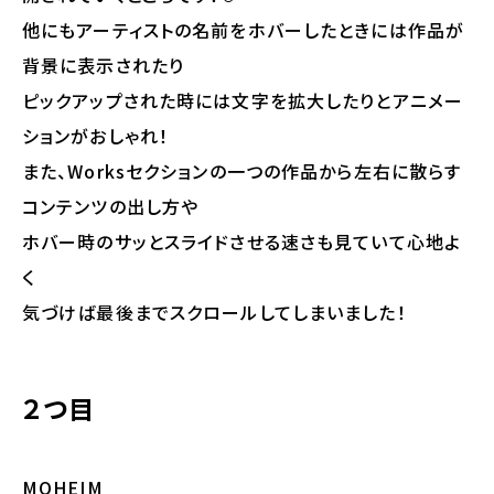
他にもアーティストの名前をホバーしたときには作品が
背景に表示されたり
ピックアップされた時には文字を拡大したりとアニメー
ションがおしゃれ！
また、Worksセクションの一つの作品から左右に散らす
コンテンツの出し方や
ホバー時のサッとスライドさせる速さも見ていて心地よ
く
気づけば最後までスクロールしてしまいました！
２つ目
MOHEIM