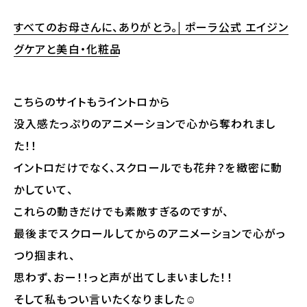
すべてのお母さんに、ありがとう。| ポーラ公式 エイジン
グケアと美白・化粧品
こちらのサイトもうイントロから
没入感たっぷりのアニメーションで心から奪われまし
た！！
イントロだけでなく、スクロールでも花弁？を緻密に動
かしていて、
これらの動きだけでも素敵すぎるのですが、
最後までスクロールしてからのアニメーションで心がっ
つり掴まれ、
思わず、おー！！っと声が出てしまいました！！
そして私もつい言いたくなりました☺️