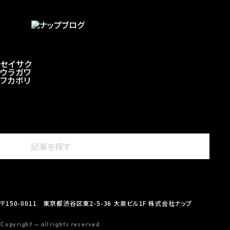
セイサク
ウラガワ
フカボリ
〒150-0011 東京都渋谷区東2-5-36 大泉ビル1F 株式会社ナップ
Copyright — all rights reserved.