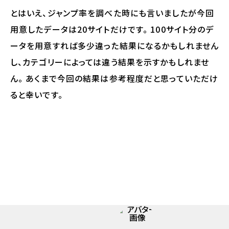
とはいえ、ジャンプ率を調べた時にも言いましたが今回
用意したデータは20サイトだけです。 100サイト分のデ
ータを用意すれば多少違った結果になるかもしれません
し、カテゴリーによっては違う結果を示すかもしれませ
ん。 あくまで今回の結果は参考程度だと思っていただけ
ると幸いです。