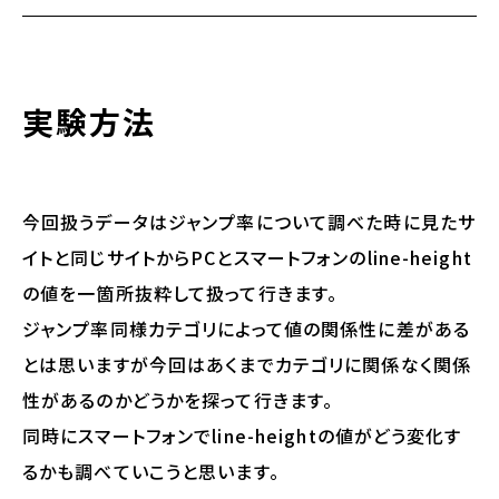
実験方法
今回扱うデータはジャンプ率について調べた時に見たサ
イトと同じサイトからPCとスマートフォンのline-height
の値を一箇所抜粋して扱って行きます。
ジャンプ率同様カテゴリによって値の関係性に差がある
とは思いますが今回はあくまでカテゴリに関係なく関係
性があるのかどうかを探って行きます。
同時にスマートフォンでline-heightの値がどう変化す
るかも調べていこうと思います。