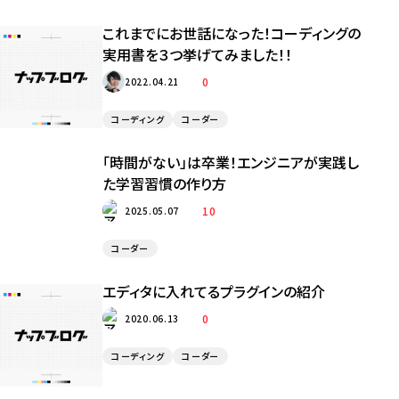
これまでにお世話になった！コーディングの
実用書を３つ挙げてみました！！
0
2022.04.21
コーディング
コーダー
「時間がない」は卒業！エンジニアが実践し
た学習習慣の作り方
10
2025.05.07
コーダー
エディタに入れてるプラグインの紹介
0
2020.06.13
コーディング
コーダー