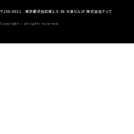
〒150-0011 東京都渋谷区東2-5-36 大泉ビル1F 株式会社ナップ
Copyright — all rights reserved.