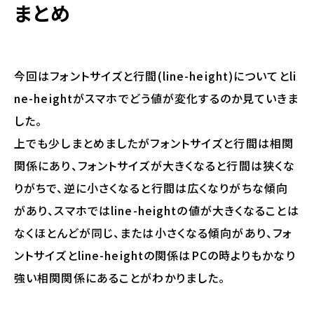
まとめ
今回はフォントサイズと行間(line-height)についてとli
ne-heightがスマホでどう値が変化するのか見ていきま
した。
上でも少しまとめましたがフォントサイズと行間は相関
関係にあり、フォントサイズが大きくなると行間は狭くな
りがちで、逆に小さくなると行間は広くなりがちな傾向
があり、スマホではline-heightの値が大きくなることは
なくほとんどが同じ、または小さくなる傾向があり、フォ
ントサイズとline-heightの関係はPCの時よりもかなり
強い相関関係にあることがわかりました。