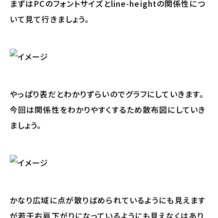
まずはPCのフォントサイズとline-heightの関係性につ
いて見て行きましょう。
やっぱり表だとわかりずらいのでグラフにしていきます。
今回は関係性をわかりやすくするため散布図にしていき
ましょう。
かなり広域に点が散りばめられているようにも見えます
が若干右肩下がりになっているようにも見えなくはあり