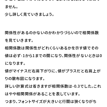
ません。
少し詳しく見ていきましょう。
関係性があるのかないのかわかりづらいので相関係数
を見ていきます。
相関係数は関係性がどれくらいあるかを示す値でその
値は必ず-1から1までの間になり、関係性がないときは0
になります。
値がマイナスだ右肩下がりに、値がプラスだと右肩上が
りの散布図になります。
詳しい計算式は省きますが相関係数は-0.3でした。これ
はやや相関関係があることを表しています。
つまり、フォントサイズが大きいと行間は狭くなりがち