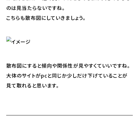
のは見当たらないですね。
こちらも散布図にしていきましょう。
散布図にすると傾向や関係性が見やすくていいですね。
大体のサイトがpcと同じか少しだけ下げていることが
見て取れると思います。