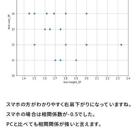
スマホの方がわかりやすく右肩下がりになっていますね。
スマホの場合は相関係数が-0.5でした。
PCと比べても相関関係が強いと言えます。