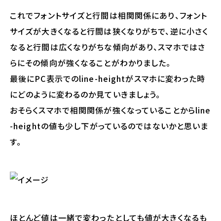
これでフォントサイズと行間は相関関係にあり、フォント
サイズが大きくなると行間は狭くなりがちで、逆に小さく
なると行間は広くなりがちな傾向があり、スマホではさ
らにその傾向が強くなることがわかりました。
最後にPC表示でのline-heightがスマホに変わった時
にどのように変わるのか見ていきましょう。
おそらくスマホで相関関係が強くなっていることからline
-heightの値も少し下がっているのではないかと思いま
す。
ほとんど値は一緒で変わったとしても値が大きくなるも