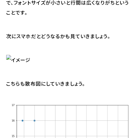
で、フォントサイズが小さいと行間は広くなりがちという
ことです。
次にスマホだとどうなるかも見ていきましょう。
こちらも散布図にしていきましょう。