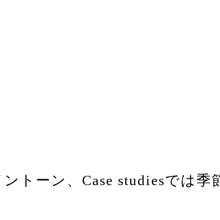
ントーン、Case studies