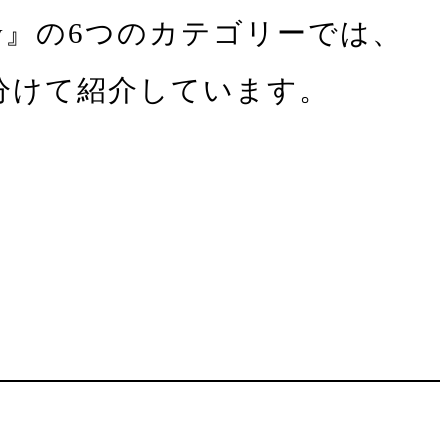
 Photography』の6つのカテゴリーでは、
素に分けて紹介しています。