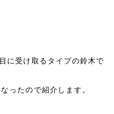
目に受け取るタイプの鈴木で
になったので紹介します。