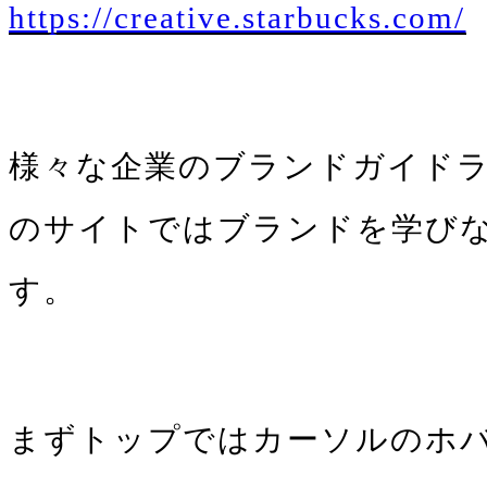
https://creative.starbucks.com/
様々な企業のブランドガイド
のサイトではブランドを学びな
す。
まずトップではカーソルのホ