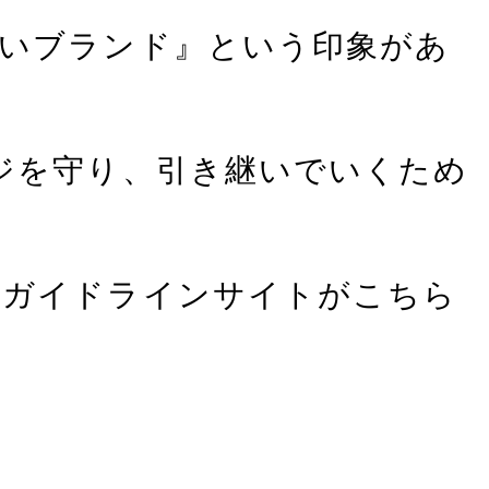
いブランド』という印象があ
ジを守り、引き継いでいくため
るガイドラインサイトがこちら