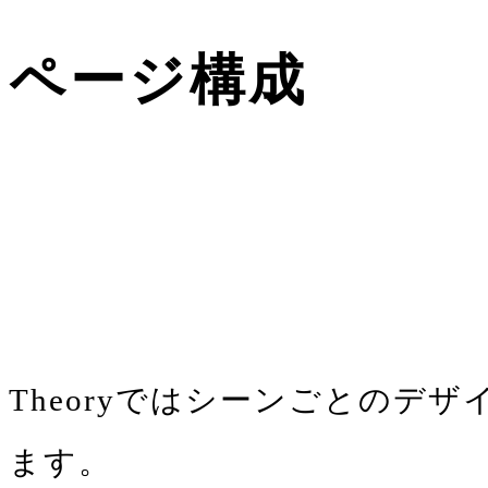
ページ構成
Theoryではシーンごとのデザイ
ます。