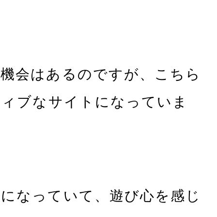
る機会はあるのですが、こちら
ティブなサイトになっていま
様になっていて、遊び心を感じ