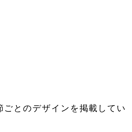
では季節ごとのデザインを掲載してい