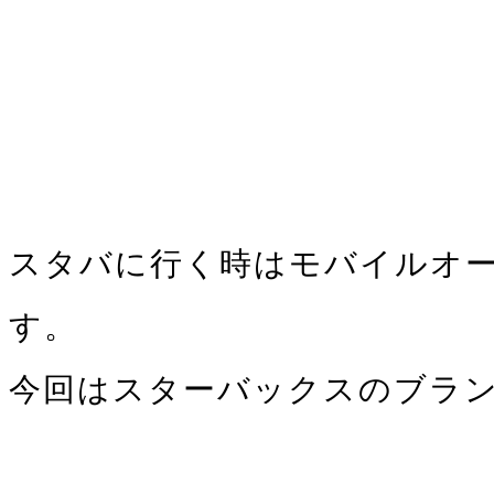
スタバに行く時はモバイルオ
す。
今回はスターバックスのブラ