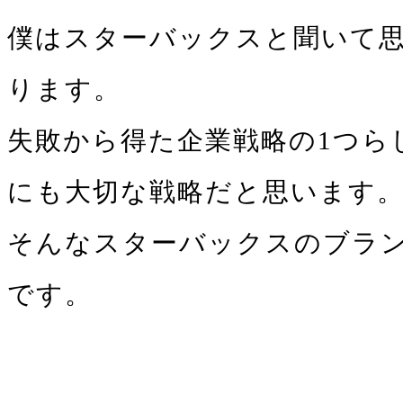
僕はスターバックスと聞いて
ります。
失敗から得た企業戦略の1つら
にも大切な戦略だと思います
そんなスターバックスのブラ
です。