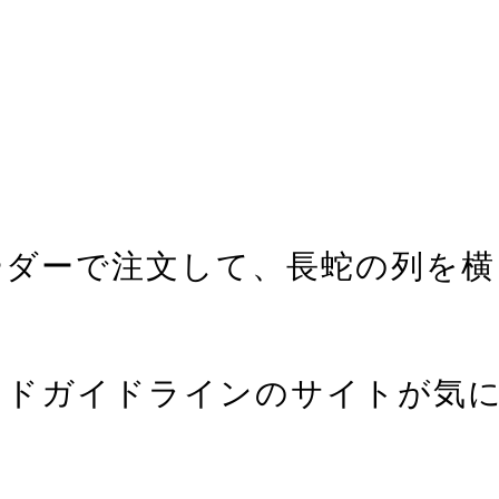
ーダーで注文して、長蛇の列を横
ンドガイドラインのサイトが気