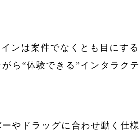
ラインは案件でなくとも目にす
がら“体験できる”インタラク
バーやドラッグに合わせ動く仕