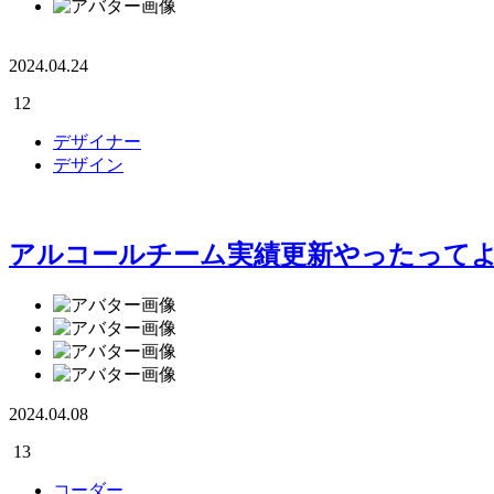
2024.04.24
12
デザイナー
デザイン
アルコールチーム実績更新やったって
2024.04.08
13
コーダー