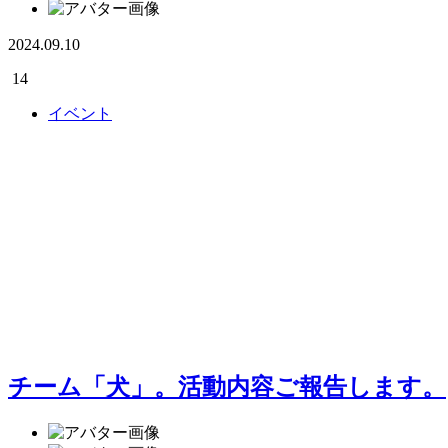
2024.09.10
14
イベント
チーム「犬」。活動内容ご報告します。