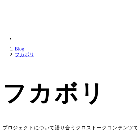
Blog
フカボリ
フカボリ
プロジェクトについて語り合うクロストークコンテンツ