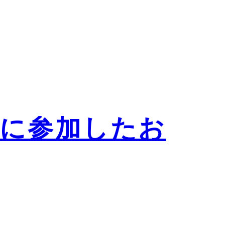
ントに参加したお