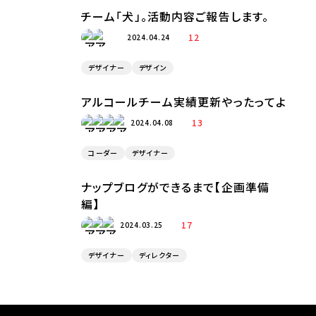
チーム「犬」。活動内容ご報告します。
12
2024.04.24
デザイナー
デザイン
アルコールチーム実績更新やったってよ
13
2024.04.08
コーダー
デザイナー
ナップブログができるまで【企画準備
編】
17
2024.03.25
デザイナー
ディレクター