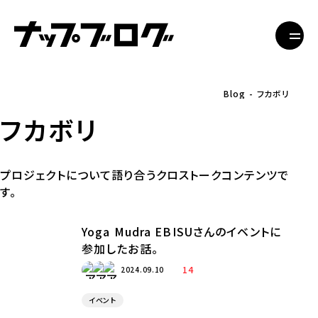
Blog
フカボリ
フカボリ
プロジェクトについて語り合うクロストークコンテンツで
す。
Yoga Mudra EBISUさんのイベントに
参加したお話。
14
2024.09.10
イベント