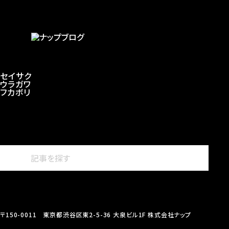
セイサク
ウラガワ
フカボリ
〒150-0011 東京都渋谷区東2-5-36 大泉ビル1F 株式会社ナップ