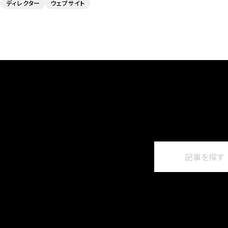
ディレクター
ウェブサイト