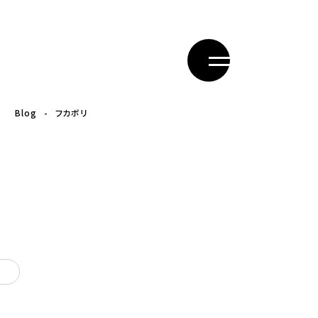
Blog
フカボリ