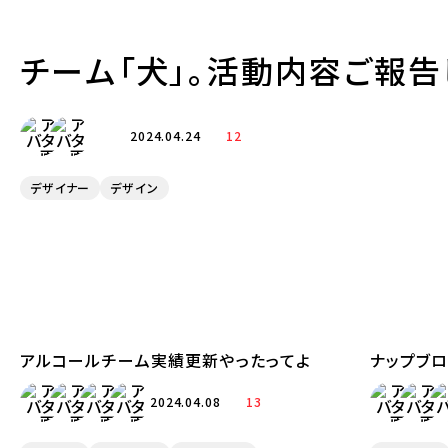
チーム「犬」。活動内容ご報告
2024.04.24
12
デザイナー
デザイン
アルコールチーム実績更新やったってよ
ナップブロ
2024.04.08
13