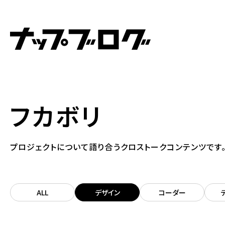
フカボリ
プロジェクトについて語り合うクロストークコンテンツです
ALL
デザイン
コーダー