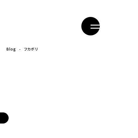
Blog
フカボリ