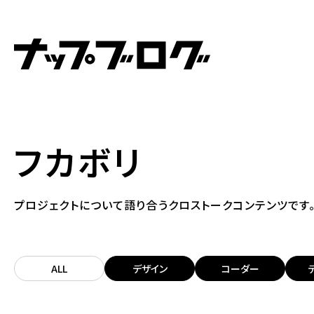
フカボリ
プロジェクトについて語り合うクロストークコンテンツです
ALL
デザイン
コーダー