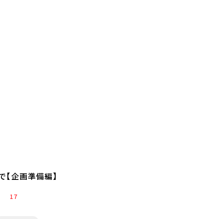
で【企画準備編】
17