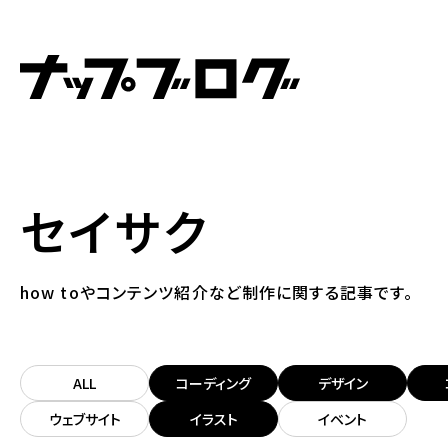
セイサク
how toやコンテンツ紹介など制作に関する記事です。
ALL
コーディング
デザイン
ウェブサイト
イラスト
イベント