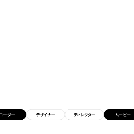
コーダー
デザイナー
ディレクター
ムービー