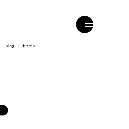
Blog
セイサク