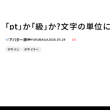
「pt」か「級」か?文字の単位
FUKUNAGA
2026.05.29
10
デザイン
デザイナー