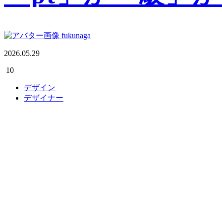
fukunaga
2026.05.29
10
デザイン
デザイナー