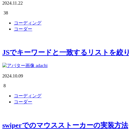
2024.11.22
38
コーディング
コーダー
JSでキーワードと一致するリストを絞
adachi
2024.10.09
8
コーディング
コーダー
swiperでのマウスストーカーの実装方法