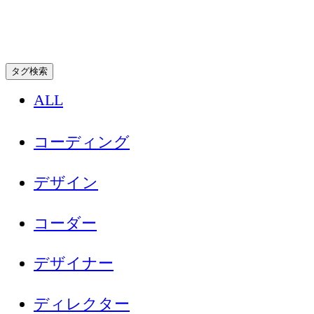
タグ検索
ALL
コーディング
デザイン
コーダー
デザイナー
ディレクター