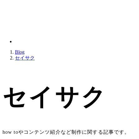
Blog
セイサク
セイサク
how toやコンテンツ紹介など制作に関する記事です。