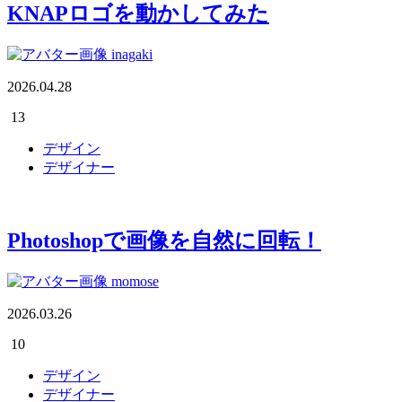
KNAPロゴを動かしてみた
inagaki
2026.04.28
13
デザイン
デザイナー
Photoshopで画像を自然に回転！
momose
2026.03.26
10
デザイン
デザイナー