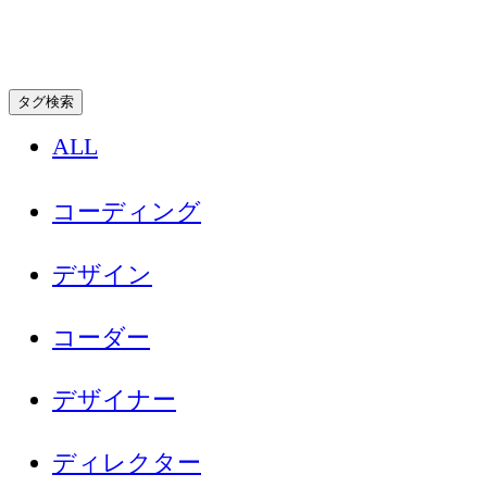
タグ検索
ALL
コーディング
デザイン
コーダー
デザイナー
ディレクター