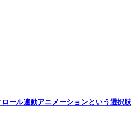
クロール連動アニメーションという選択