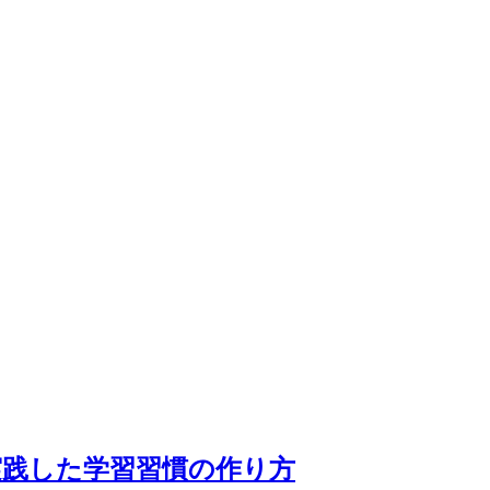
実践した学習習慣の作り方