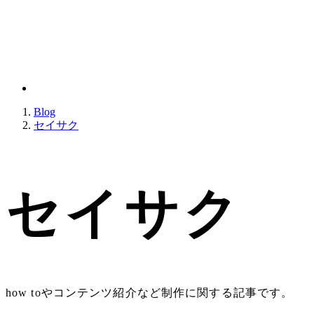
Blog
セイサク
セイサク
how toやコンテンツ紹介など制作に関する記事です。