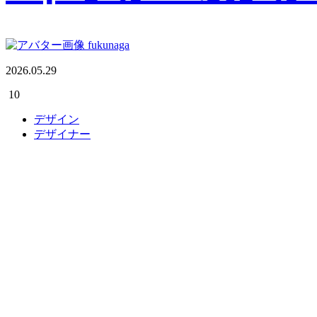
fukunaga
2026.05.29
10
デザイン
デザイナー