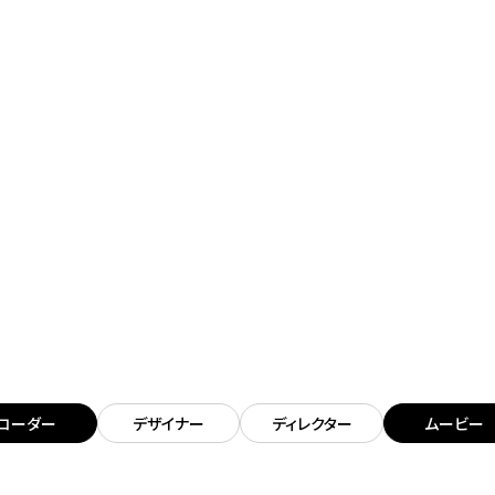
コーダー
デザイナー
ディレクター
ムービー