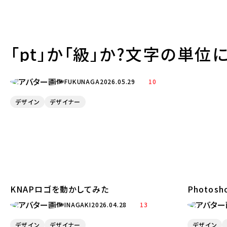
「pt」か「級」か?文字の単位
FUKUNAGA
2026.05.29
10
デザイン
デザイナー
KNAPロゴを動かしてみた
Photo
INAGAKI
2026.04.28
13
デザイン
デザイナー
デザイン