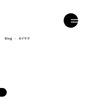
Blog
セイサク