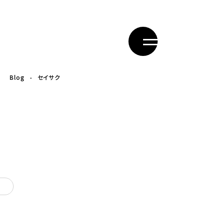
Blog
セイサク