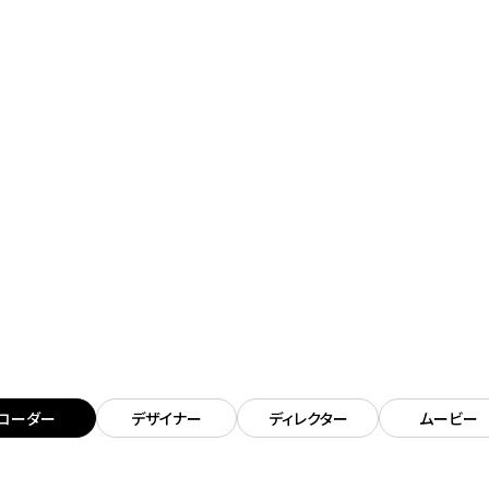
コーダー
デザイナー
ディレクター
ムービー