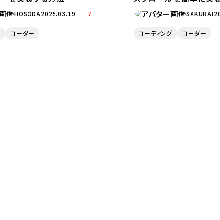
HOSODA
2025.03.19
7
SAKURAI
2
グ
コーダー
コーディング
コーダー