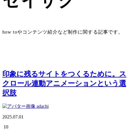
セイサク
how toやコンテンツ紹介など制作に関する記事です。
印象に残るサイトをつくるために。ス
クロール連動アニメーションという選
択肢
adachi
2025.07.01
10