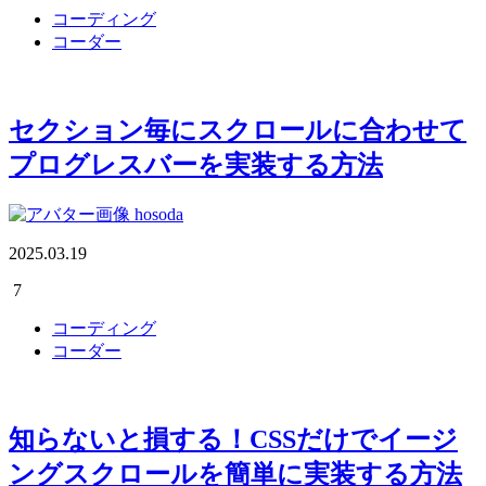
コーディング
コーダー
セクション毎にスクロールに合わせて
プログレスバーを実装する方法
hosoda
2025.03.19
7
コーディング
コーダー
知らないと損する！CSSだけでイージ
ングスクロールを簡単に実装する方法