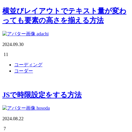
横並びレイアウトでテキスト量が変わ
っても要素の高さを揃える方法
adachi
2024.09.30
11
コーディング
コーダー
JSで時限設定をする方法
hosoda
2024.08.22
7