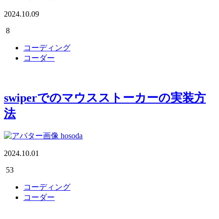
2024.10.09
8
コーディング
コーダー
swiperでのマウスストーカーの実装方
法
hosoda
2024.10.01
53
コーディング
コーダー