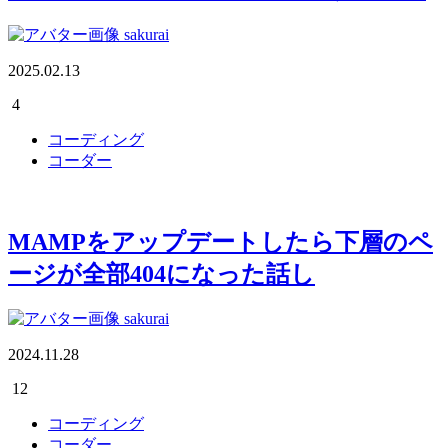
sakurai
2025.02.13
4
コーディング
コーダー
MAMPをアップデートしたら下層のペ
ージが全部404になった話し
sakurai
2024.11.28
12
コーディング
コーダー