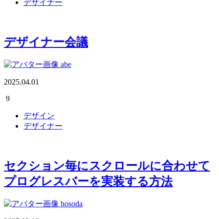
デザイナー
デザイナー会議
abe
2025.04.01
9
デザイン
デザイナー
セクション毎にスクロールに合わせて
プログレスバーを実装する方法
hosoda