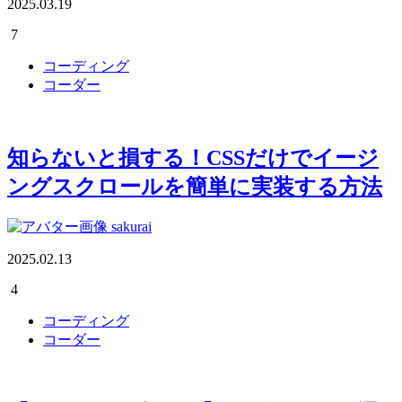
2025.03.19
7
コーディング
コーダー
知らないと損する！CSSだけでイージ
ングスクロールを簡単に実装する方法
sakurai
2025.02.13
4
コーディング
コーダー