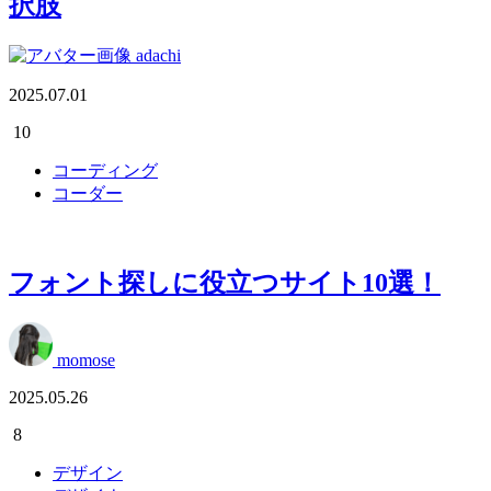
択肢
adachi
2025.07.01
10
コーディング
コーダー
フォント探しに役立つサイト10選！
momose
2025.05.26
8
デザイン