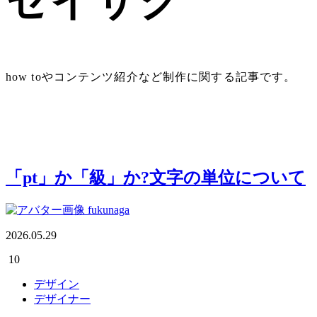
セイサク
how toやコンテンツ紹介など制作に関する記事です。
「pt」か「級」か?文字の単位について
fukunaga
2026.05.29
10
デザイン
デザイナー