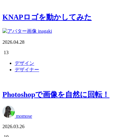
KNAPロゴを動かしてみた
inagaki
2026.04.28
13
デザイン
デザイナー
Photoshopで画像を自然に回転！
momose
2026.03.26
10