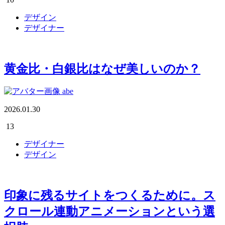
デザイン
デザイナー
黄金比・白銀比はなぜ美しいのか？
abe
2026.01.30
13
デザイナー
デザイン
印象に残るサイトをつくるために。ス
クロール連動アニメーションという選