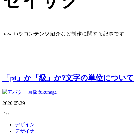
セイサク
how toやコンテンツ紹介など制作に関する記事です。
「pt」か「級」か?文字の単位について
fukunaga
2026.05.29
10
デザイン
デザイナー