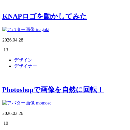
KNAPロゴを動かしてみた
inagaki
2026.04.28
13
デザイン
デザイナー
Photoshopで画像を自然に回転！
momose
2026.03.26
10