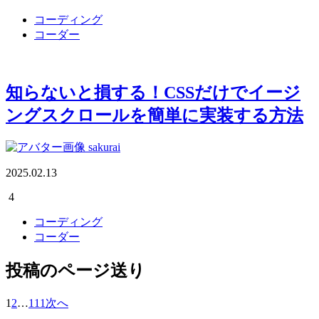
コーディング
コーダー
知らないと損する！CSSだけでイージ
ングスクロールを簡単に実装する方法
sakurai
2025.02.13
4
コーディング
コーダー
投稿のページ送り
1
2
…
111
次へ