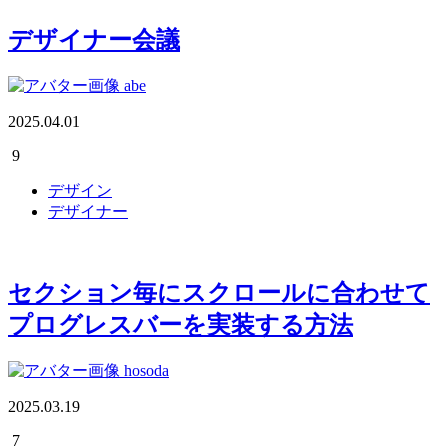
デザイナー会議
abe
2025.04.01
9
デザイン
デザイナー
セクション毎にスクロールに合わせて
プログレスバーを実装する方法
hosoda
2025.03.19
7