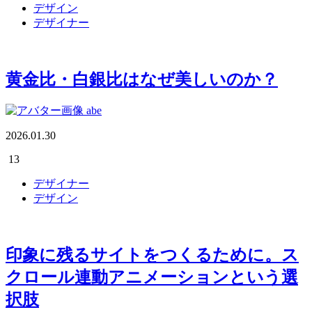
デザイン
デザイナー
黄金比・白銀比はなぜ美しいのか？
abe
2026.01.30
13
デザイナー
デザイン
印象に残るサイトをつくるために。ス
クロール連動アニメーションという選
択肢