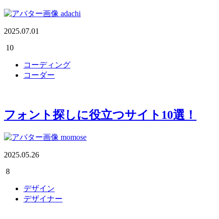
adachi
2025.07.01
10
コーディング
コーダー
フォント探しに役立つサイト10選！
momose
2025.05.26
8
デザイン
デザイナー