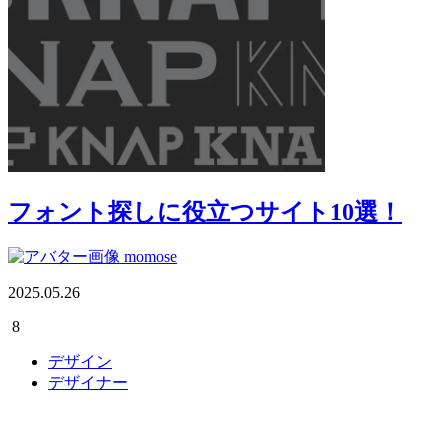
フォント探しに役立つサイト10選！
momose
2025.05.26
8
デザイン
デザイナー