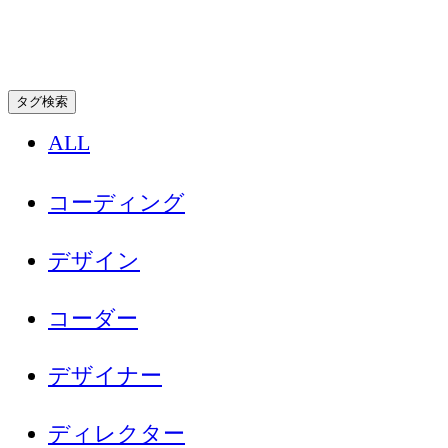
タグ検索
ALL
コーディング
デザイン
コーダー
デザイナー
ディレクター