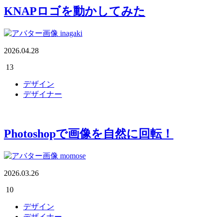
KNAPロゴを動かしてみた
inagaki
2026.04.28
13
デザイン
デザイナー
Photoshopで画像を自然に回転！
momose
2026.03.26
10
デザイン
デザイナー