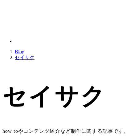
Blog
セイサク
セイサク
how toやコンテンツ紹介など制作に関する記事です。