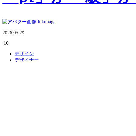
fukunaga
2026.05.29
10
デザイン
デザイナー