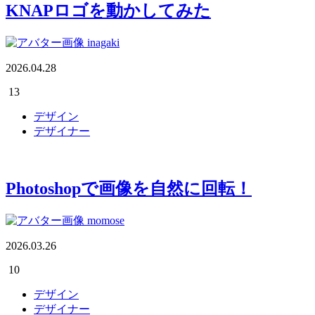
KNAPロゴを動かしてみた
inagaki
2026.04.28
13
デザイン
デザイナー
Photoshopで画像を自然に回転！
momose
2026.03.26
10
デザイン
デザイナー