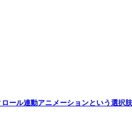
クロール連動アニメーションという選択