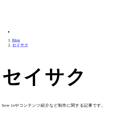
Blog
セイサク
セイサク
how toやコンテンツ紹介など制作に関する記事です。