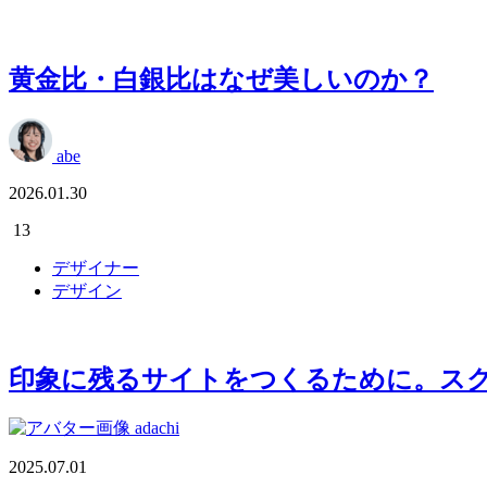
黄金比・白銀比はなぜ美しいのか？
abe
2026.01.30
13
デザイナー
デザイン
印象に残るサイトをつくるために。ス
adachi
2025.07.01