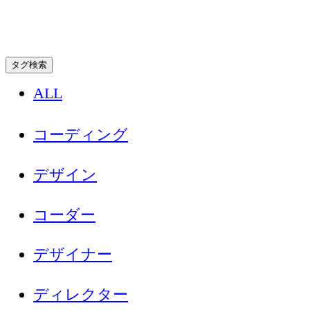
タグ検索
ALL
コーディング
デザイン
コーダー
デザイナー
ディレクター