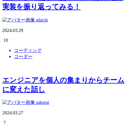
実装を振り返ってみる！
adachi
2024.03.29
10
コーディング
コーダー
エンジニアを個人の集まりからチーム
に変えた話し
sakurai
2024.03.27
7