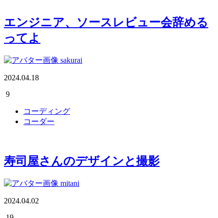
エンジニア、ソースレビュー会辞める
ってよ
sakurai
2024.04.18
9
コーディング
コーダー
寿司屋さんのデザインと撮影
mitani
2024.04.02
19