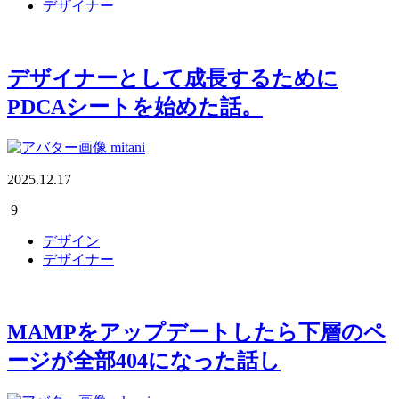
デザイナー
デザイナーとして成長するために
PDCAシートを始めた話。
mitani
2025.12.17
9
デザイン
デザイナー
MAMPをアップデートしたら下層のペ
ージが全部404になった話し