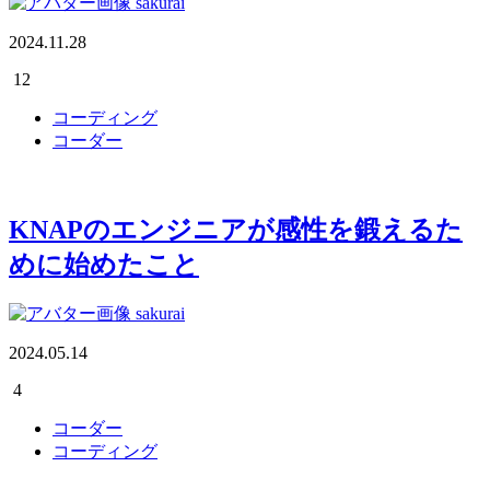
sakurai
2024.11.28
12
コーディング
コーダー
KNAPのエンジニアが感性を鍛えるた
めに始めたこと
sakurai
2024.05.14
4
コーダー
コーディング