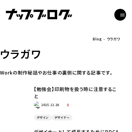
Blog
ウラガワ
ウラガワ
Workの制作秘話やお仕事の裏側に関する記事です。
【勉強会】印刷物を扱う時に注意するこ
と
8
2025.12.26
デザイン
デザイナー
デザイナーとして成長するためにPDCA