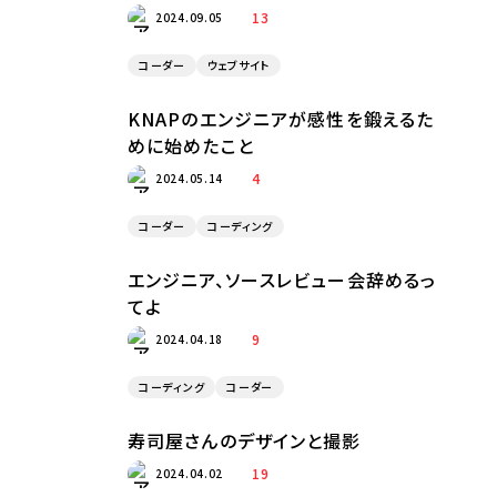
13
2024.09.05
コーダー
ウェブサイト
KNAPのエンジニアが感性を鍛えるた
めに始めたこと
4
2024.05.14
コーダー
コーディング
エンジニア、ソースレビュー会辞めるっ
てよ
9
2024.04.18
コーディング
コーダー
寿司屋さんのデザインと撮影
19
2024.04.02