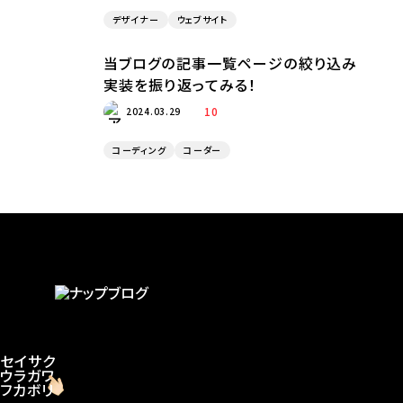
デザイナー
ウェブサイト
当ブログの記事一覧ページの絞り込み
実装を振り返ってみる！
10
2024.03.29
コーディング
コーダー
セイサク
ウラガワ
フカボリ