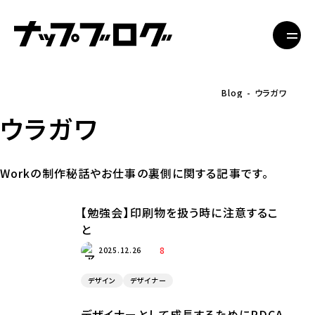
Blog
ウラガワ
ウラガワ
Workの制作秘話やお仕事の裏側に関する記事です。
【勉強会】印刷物を扱う時に注意するこ
と
8
2025.12.26
デザイン
デザイナー
デザイナーとして成長するためにPDCA