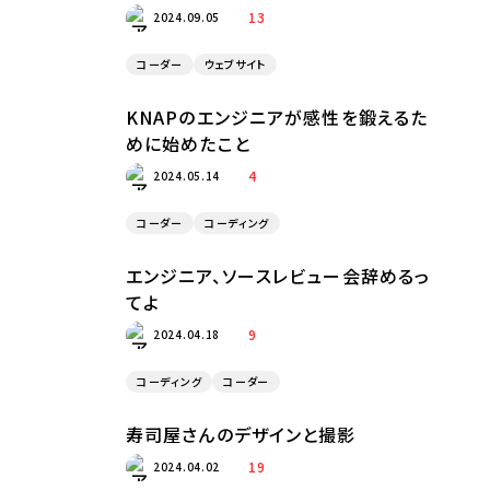
13
2024.09.05
コーダー
ウェブサイト
KNAPのエンジニアが感性を鍛えるた
めに始めたこと
4
2024.05.14
コーダー
コーディング
エンジニア、ソースレビュー会辞めるっ
てよ
9
2024.04.18
コーディング
コーダー
寿司屋さんのデザインと撮影
19
2024.04.02