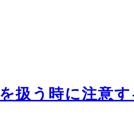
を扱う時に注意す