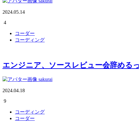
sakurai
2024.05.14
4
コーダー
コーディング
エンジニア、ソースレビュー会辞める
sakurai
2024.04.18
9
コーディング
コーダー