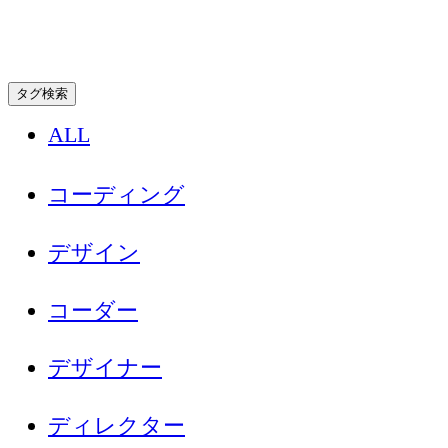
タグ検索
ALL
コーディング
デザイン
コーダー
デザイナー
ディレクター