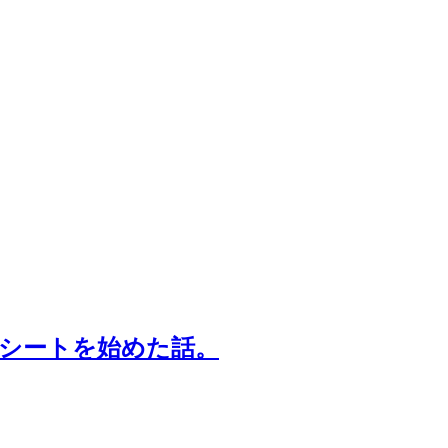
Aシートを始めた話。