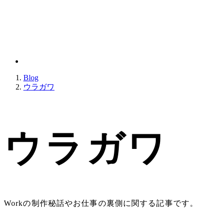
Blog
ウラガワ
ウラガワ
Workの制作秘話やお仕事の裏側に関する記事です。