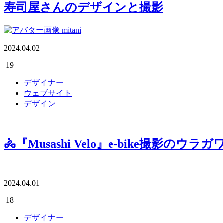
寿司屋さんのデザインと撮影
mitani
2024.04.02
19
デザイナー
ウェブサイト
デザイン
🚴『Musashi Velo』e-bike撮影のウラガ
2024.04.01
18
デザイナー