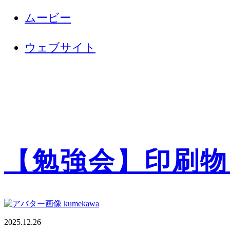
ムービー
ウェブサイト
【勉強会】印刷物
kumekawa
2025.12.26