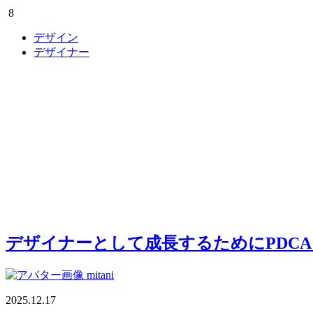
8
デザイン
デザイナー
デザイナーとして成長するためにPDC
mitani
2025.12.17