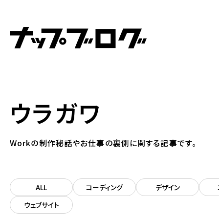
ウラガワ
Workの制作秘話やお仕事の裏側に関する記事です。
ALL
コーディング
デザイン
ウェブサイト