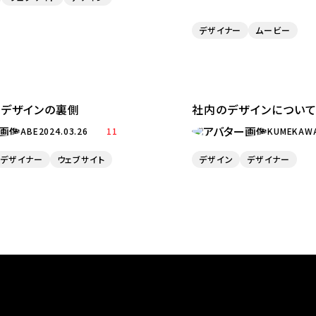
デザイナー
ムービー
トデザインの裏側
社内のデザインについ
ABE
2024.03.26
11
KUMEKAW
デザイナー
ウェブサイト
デザイン
デザイナー