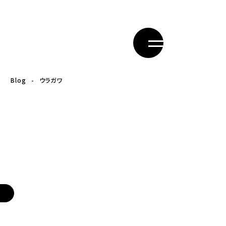
Blog
ウラガワ