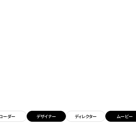
コーダー
デザイナー
ディレクター
ムービー