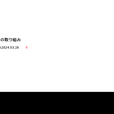
ての取り組み
A
2024.03.26
9