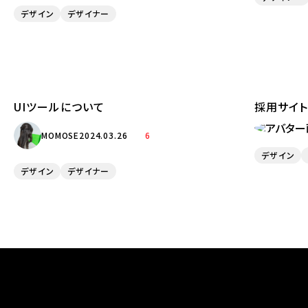
デザイン
デザイナー
UIツールについて
採用サイ
MOMOSE
2024.03.26
6
デザイン
デザイン
デザイナー