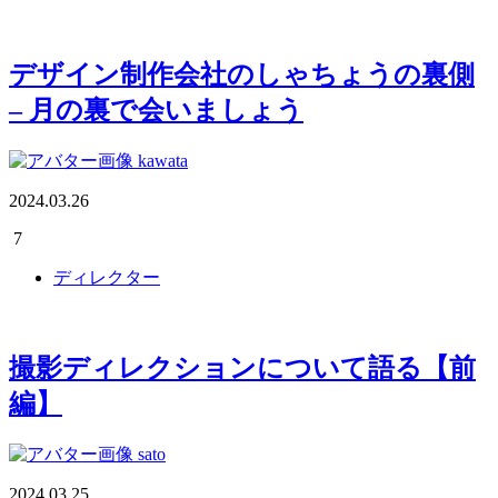
デザイン制作会社のしゃちょうの裏側
– 月の裏で会いましょう
kawata
2024.03.26
7
ディレクター
撮影ディレクションについて語る【前
編】
sato
2024.03.25