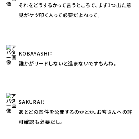
それをどうするかって言うところで、まず1つ出た意
見がケツ叩く人って必要だよねって。
KOBAYASHI
：
誰かがリードしないと進まないですもんね。
SAKURAI
：
あとどの案件を公開するのかとか。お客さんへの許
可確認も必要だし。