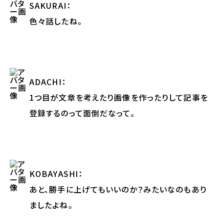
SAKURAI
：
色々話したね。
ADACHI
：
1つ目が文章を考えたり画像を作ったりして記事を
登録するのって面倒だなって。
KOBAYASHI
：
あと、勝手に上げてもいいのか？みたいなのもあり
ましたよね。