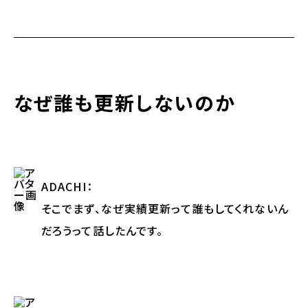
なぜ誰も更新しないのか
ADACHI
：
そこでまず、なぜ実績更新って誰もしてくれないん
だろうって話したんです。