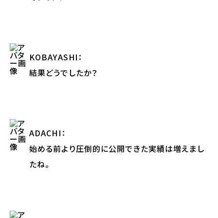
KOBAYASHI
：
結果どうでしたか？
ADACHI
：
始める前より圧倒的に公開できた実績は増えまし
たね。