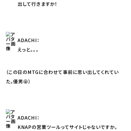
出して行きますか！
ADACHI
：
えっと。。。
（この日のMTGに合わせて事前に思い出してくれてい
た。優男🤩）
ADACHI
：
KNAPの営業ツールってサイトじゃないですか。