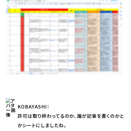
KOBAYASHI
：
許可は取り終わってるのか、誰が記事を書くのかと
かシートにしましたね。