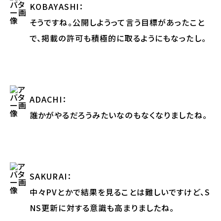
KOBAYASHI
：
そうですね。公開しようって言う目標があったこと
で、掲載の許可も積極的に取るようにもなったし。
ADACHI
：
誰かがやるだろうみたいなのもなくなりましたね。
SAKURAI
：
中々PVとかで結果を見ることは難しいですけど、S
NS更新に対する意識も高まりましたね。