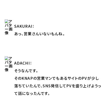
SAKURAI
：
あっ、営業さんいないもんね。
ADACHI
：
そうなんです。
そのKNAPの営業マンでもあるサイトのPVが少し
落ちていたんで、SNS発信してPVを盛り上げようっ
て話になったんです。