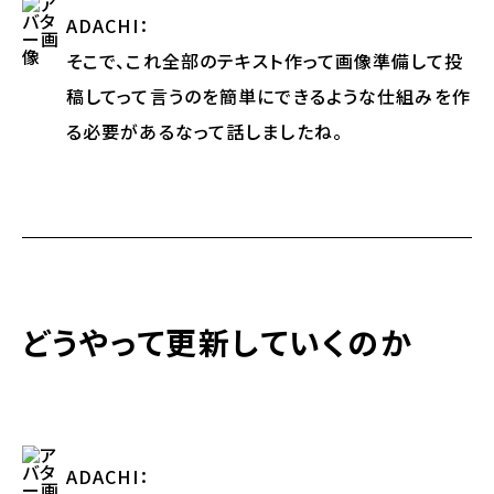
ADACHI
：
そこで、これ全部のテキスト作って画像準備して投
稿してって言うのを簡単にできるような仕組みを作
る必要があるなって話しましたね。
どうやって更新していくのか
ADACHI
：