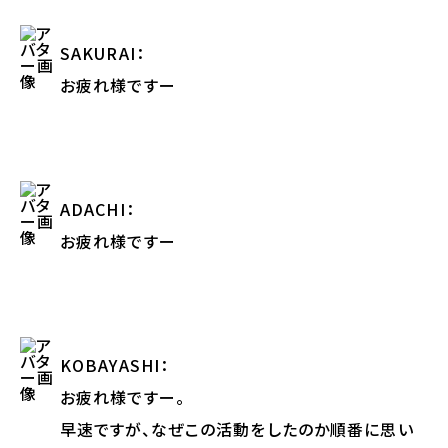
SAKURAI
：
お疲れ様ですー
ADACHI
：
お疲れ様ですー
KOBAYASHI
：
お疲れ様ですー。
早速ですが、なぜこの活動をしたのか順番に思い