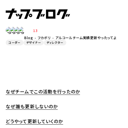
アルコールチーム実績更新やったっ
てよ
13
Blog
フカボリ
アルコールチーム実績更新やったってよ
コーダー
デザイナー
ディレクター
なぜチームでこの活動を行ったのか
なぜ誰も更新しないのか
どうやって更新していくのか