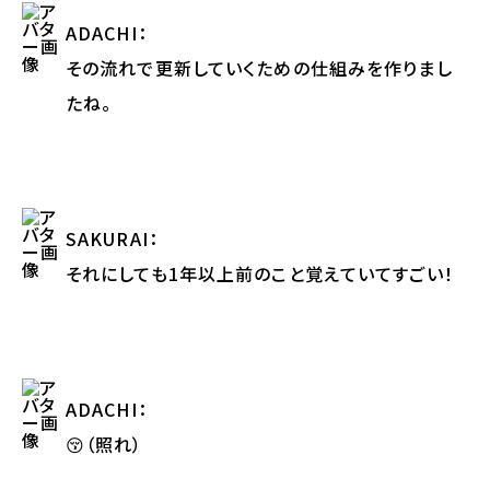
ADACHI
：
その流れで更新していくための仕組みを作りまし
たね。
SAKURAI
：
それにしても1年以上前のこと覚えていてすごい！
ADACHI
：
😚（照れ）