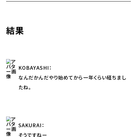
結果
KOBAYASHI
：
なんだかんだやり始めてから一年くらい経ちまし
たね。
SAKURAI
：
そうですねー