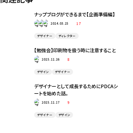
ナップブログができるまで【企画準備編】
17
2024.03.25
デザイナー
ディレクター
【勉強会】印刷物を扱う時に注意すること
8
2025.12.26
デザイン
デザイナー
デザイナーとして成長するためにPDCAシ
ートを始めた話。
9
2025.12.17
デザイナー
デザイン