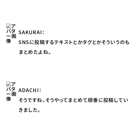
SAKURAI
：
SNSに投稿するテキストとかタグとかそういうのも
まとめたよね。
ADACHI
：
そうですね。そうやってまとめて順番に投稿してい
きました。