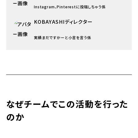
Instagram、Pinterestに投稿しちゃう係
KOBAYASHI
ディレクター
実績まだですかーと小言を言う係
なぜチームでこの活動を行った
のか