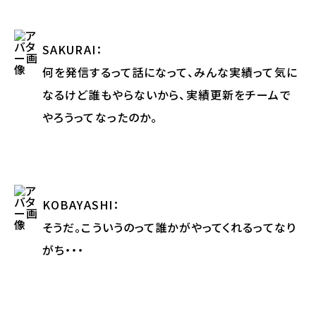
SAKURAI
：
何を発信するって話になって、みんな実績って気に
なるけど誰もやらないから、実績更新をチームで
やろうってなったのか。
KOBAYASHI
：
そうだ。こういうのって誰かがやってくれるってなり
がち・・・