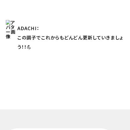
ADACHI
：
この調子でこれからもどんどん更新していきましょ
う！！💪