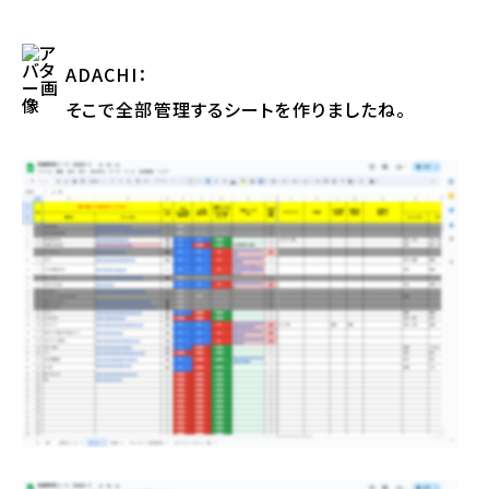
ADACHI
：
そこで全部管理するシートを作りましたね。