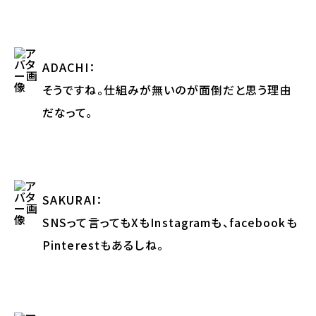
ADACHI
：
そうですね。仕組みが無いのが面倒だと思う理由
だなって。
SAKURAI
：
SNSって言ってもXもInstagramも、facebookも
Pinterestもあるしね。