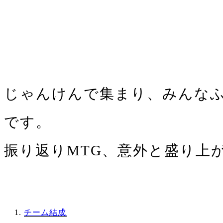
じゃんけんで集まり、みんなふ
です。
振り返りMTG、意外と盛り上
チーム結成