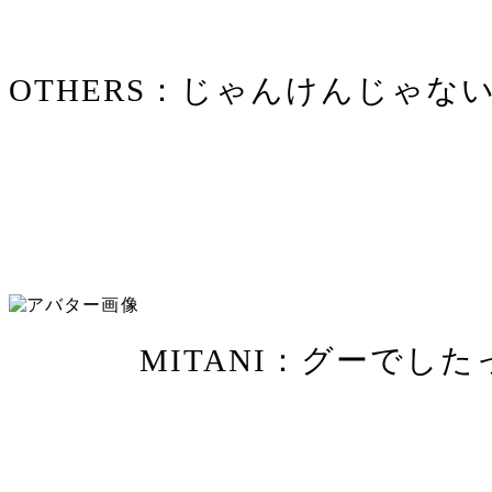
OTHERS
：じゃんけんじゃな
MITANI
：グーでした