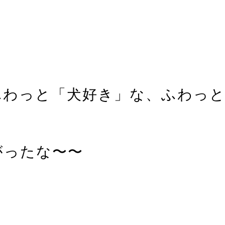
わっと「犬好き」な、ふわっと
がったな〜〜