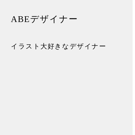
ABE
デザイナー
イラスト大好きなデザイナー