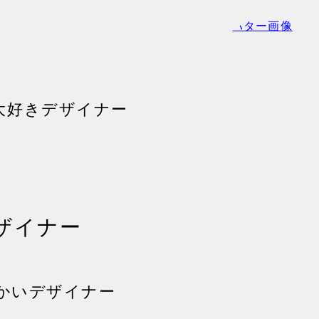
大好きデザイナー
ザイナー
でかいデザイナー