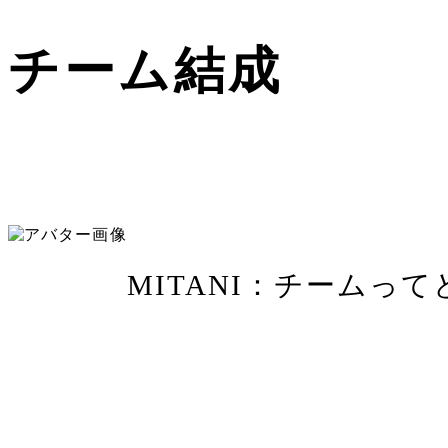
チーム結成
MITANI
：チームって