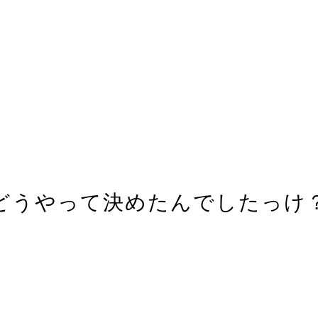
どうやって決めたんでしたっけ