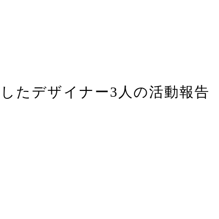
したデザイナー3人の活動報告