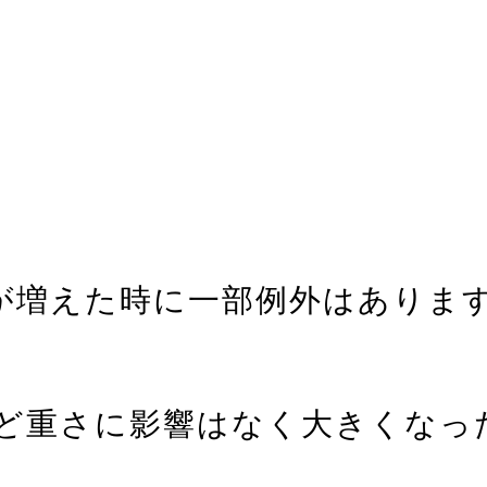
数が増えた時に一部例外はありま
んど重さに影響はなく大きくな