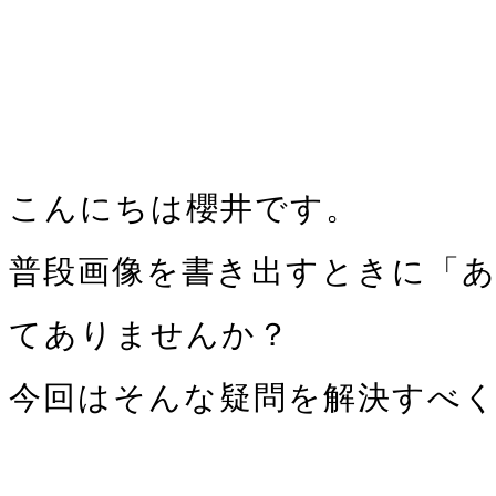
こんにちは櫻井です。
普段画像を書き出すときに「あ
てありませんか？
今回はそんな疑問を解決すべくj