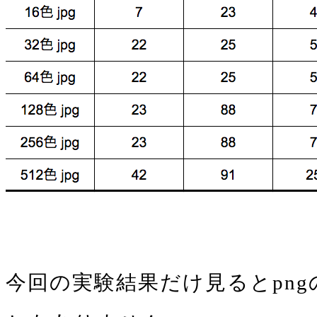
今回の実験結果だけ見るとpn