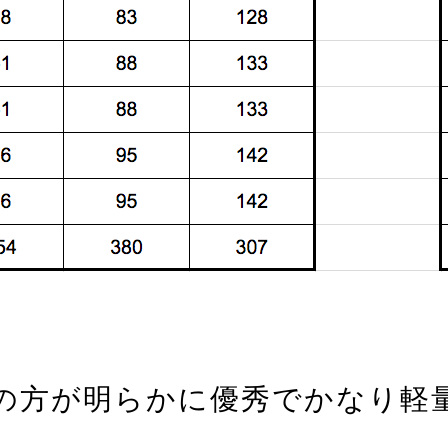
gの方が明らかに優秀でかなり軽