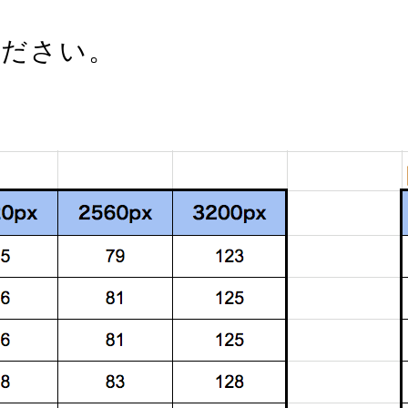
ください。