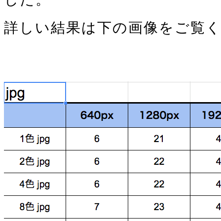
詳しい結果は下の画像をご覧