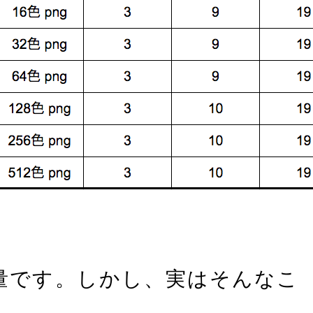
量です。しかし、実はそんなこ