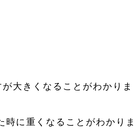
すが大きくなることがわかりま
った時に重くなることがわかりま