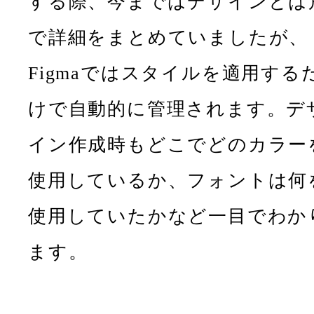
する際、今まではデザインとは
で詳細をまとめていましたが、
Figmaではスタイルを適用する
けで自動的に管理されます。デ
イン作成時もどこでどのカラー
使用しているか、フォントは何
使用していたかなど一目でわか
ます。