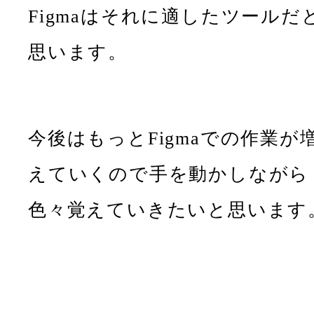
Figmaはそれに適したツールだ
思います。
今後はもっとFigmaでの作業が
えていくので手を動かしながら
色々覚えていきたいと思います