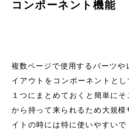
コンポーネント機能
複数ページで使用するパーツや
イアウトをコンポーネントとし
１つにまとめておくと簡単にそ
から持って来られるため大規模
イトの時には特に使いやすいで