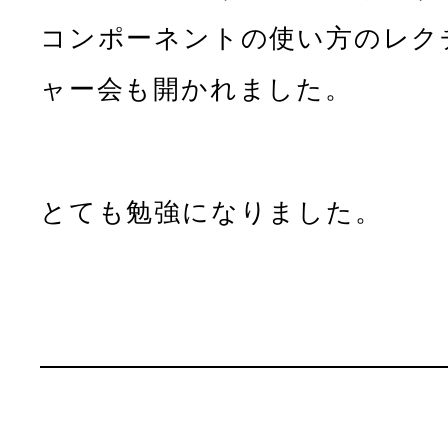
コンポーネントの使い方のレク
ャー会も開かれました。
とても勉強になりました。