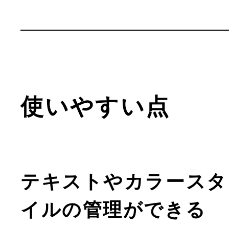
使いやすい点
テキストやカラースタ
イルの管理ができる