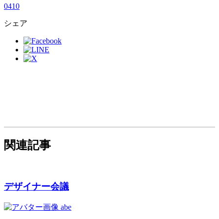
0
4
1
0
シェア
関連記事
デザイナー会議
abe