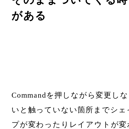
がある
Commandを押しながら変更しな
いと触っていない箇所までシェ
プが変わったりレイアウトが変