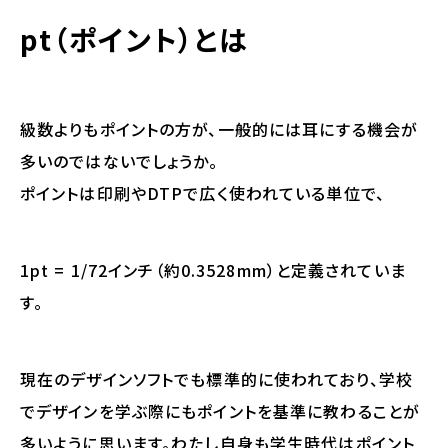
pt（ポイント）とは
級数よりもポイントの方が、一般的には耳にする機会が
多いのではないでしょうか。
ポイントは印刷やDTPで広く使われている単位で、
1pt = 1/72インチ（約0.3528mm）と定義されていま
す。
現在のデザインソフトでも標準的に使われており、学校
でデザインを学ぶ際にもポイントを基準に教わることが
多いように思います。わたし自身も学生時代はポイント