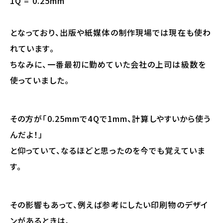
1Q = 0.25mm
となっており、出版や紙媒体の制作現場では現在も使わ
れています。
ちなみに、一番最初に勤めていた会社の上司は級数を
使っていました。
その方が「0.25mmで4Qで1mm、計算しやすいから使う
んだよ！」
と仰っていて、なるほどと思ったのを今でも覚えていま
す。
その影響もあって、例えば参考にしたい印刷物のデザイ
ンがあるときは、