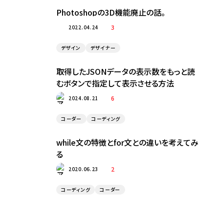
Photoshopの3D機能廃止の話。
3
2022.04.24
デザイン
デザイナー
取得したJSONデータの表示数をもっと読
むボタンで指定して表示させる方法
6
2024.08.21
コーダー
コーディング
while文の特徴とfor文との違いを考えてみ
る
2
2020.06.23
コーディング
コーダー