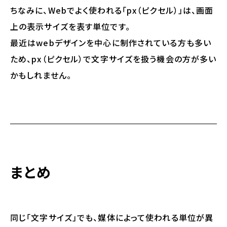
ちなみに、Webでよく使われる「px（ピクセル）」は、画面
上の表示サイズを表す単位です。
最近はwebデザインを中心に制作されている方も多い
ため、px（ピクセル）で文字サイズを扱う機会の方が多い
かもしれません。
まとめ
同じ「文字サイズ」でも、媒体によって使われる単位が異