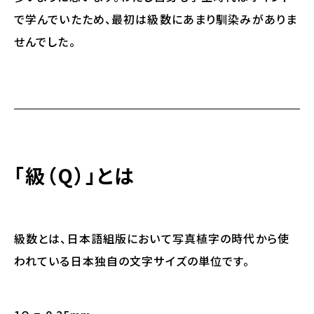
で学んでいたため、最初は級数にあまり馴染みがありま
せんでした。
「級（Q）」とは
級数とは、日本語組版において写真植字の時代から使
われている日本独自の文字サイズの単位です。