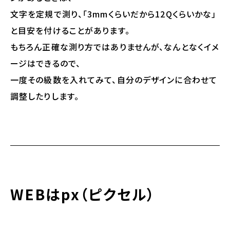
文字を定規で測り、「3mmくらいだから12Qくらいかな」
と目安を付けることがあります。
もちろん正確な測り方ではありませんが、なんとなくイメ
ージはできるので、
一度その級数を入れてみて、自分のデザインに合わせて
調整したりします。
WEBは
px（ピクセル）