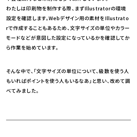
わたしは印刷物を制作する際、まずIllustratorの環境
設定を確認します。Webデザイン用の素材をIllustrato
rで作成することもあるため、文字サイズの単位やカラー
モードなどが意図した設定になっているかを確認してか
ら作業を始めています。
そんな中で、「文字サイズの単位について、級数を使う人
もいればポイントを使う人もいるなあ」と思い、改めて調
べてみました。