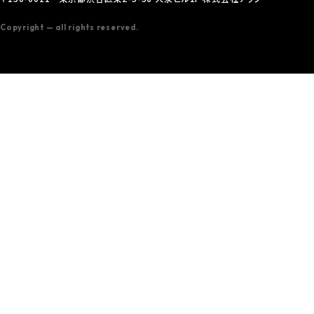
Copyright — all rights reserved.