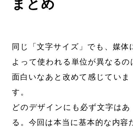
まとめ
同じ「文字サイズ」でも、媒体
よって使われる単位が異なるの
面白いなあと改めて感じていま
す。
どのデザインにも必ず文字はあ
る。今回は本当に基本的な内容