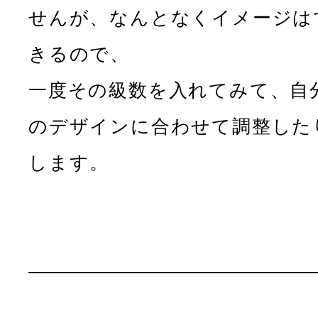
せんが、なんとなくイメージは
きるので、
一度その級数を入れてみて、自
のデザインに合わせて調整した
します。