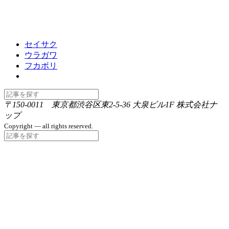
セイサク
ウラガワ
フカボリ
〒150-0011 東京都渋谷区東2-5-36 大泉ビル1F 株式会社ナ
ップ
Copyright — all rights reserved.