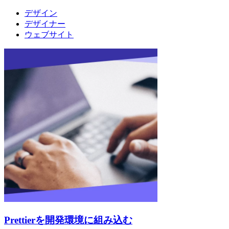
デザイン
デザイナー
ウェブサイト
Prettierを開発環境に組み込む