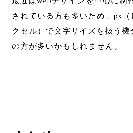
最近はwebデザインを中心に制
されている方も多いため、px（
クセル）で文字サイズを扱う機
の方が多いかもしれません。