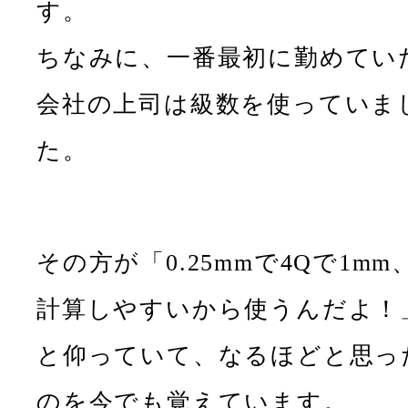
す。
ちなみに、一番最初に勤めてい
会社の上司は級数を使っていま
た。
その方が「0.25mmで4Qで1mm
計算しやすいから使うんだよ！
と仰っていて、なるほどと思っ
のを今でも覚えています。