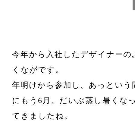
今年から入社したデザイナーの
くながです。
年明けから参加し、あっという
にもう6月。だいぶ蒸し暑くな
てきましたね。