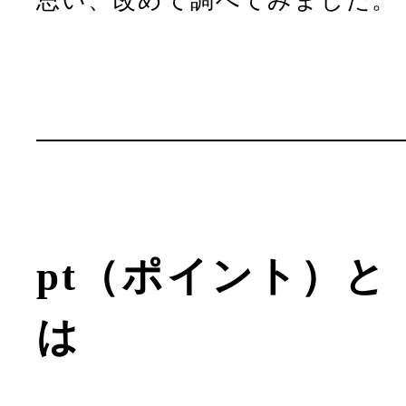
思い、改めて調べてみました。
pt（ポイント）と
は