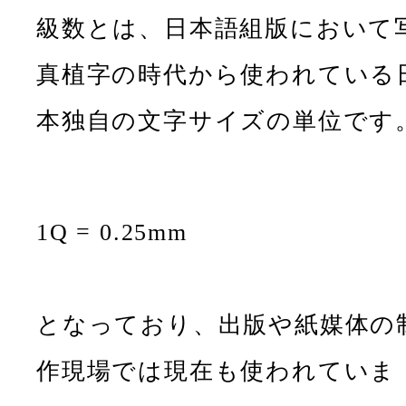
級数とは、日本語組版において
真植字の時代から使われている
本独自の文字サイズの単位です
1Q = 0.25mm
となっており、出版や紙媒体の
作現場では現在も使われていま