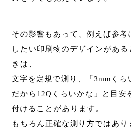
その影響もあって、例えば参考
したい印刷物のデザインがある
きは、
文字を定規で測り、「3mmくら
だから12Qくらいかな」と目安
付けることがあります。
もちろん正確な測り方ではあり