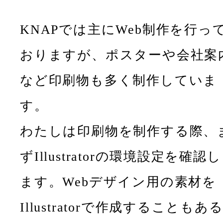
KNAPでは主にWeb制作を行っ
おりますが、ポスターや会社案
など印刷物も多く制作していま
す。
わたしは印刷物を制作する際、
ずIllustratorの環境設定を確認し
ます。Webデザイン用の素材を
Illustratorで作成することもあ