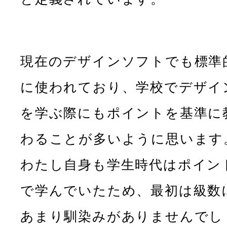
現在のデザインソフトでも標準
に使われており、学校でデザイ
を学ぶ際にもポイントを基準に
わることが多いように思います
わたし自身も学生時代はポイン
で学んでいたため、最初は級数
あまり馴染みがありませんでし