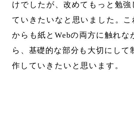
けでしたが、改めてもっと勉強
ていきたいなと思いました。こ
からも紙とWebの両方に触れな
ら、基礎的な部分も大切にして
作していきたいと思います。