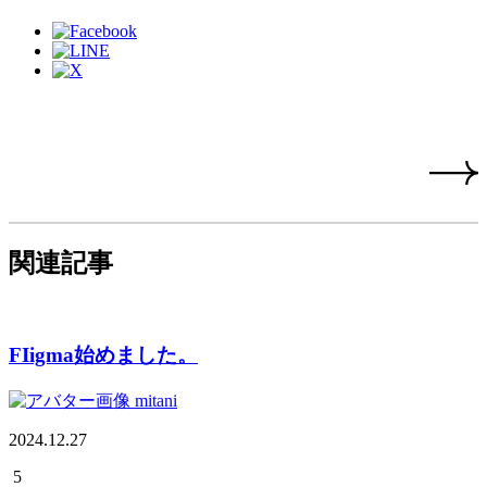
関連記事
FIigma始めました。
mitani
2024.12.27
5