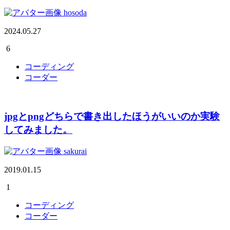
hosoda
2024.05.27
6
コーディング
コーダー
jpgとpngどちらで書き出したほうがいいのか実験
してみました。
sakurai
2019.01.15
1
コーディング
コーダー