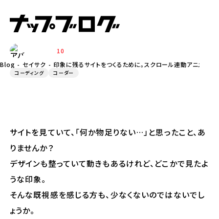
クロール連動アニメーションという選
択肢
10
ADACHI
Blog
セイサク
印象に残るサイトをつくるために。スクロール連動アニメーシ
コーディング
コーダー
サイトを見ていて、「何か物足りない…」と思ったこと、あ
りませんか？
デザインも整っていて動きもあるけれど、どこかで見たよ
うな印象。
そんな既視感を感じる方も、少なくないのではないでし
ょうか。