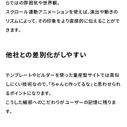
らではの雰囲気や世界観。
スクロール連動アニメーションを使えば、演出や動きの
リズムによって、その印象をより直感的に伝えることがで
きます。
他社との差別化がしやすい
テンプレートやビルダーを使った量産型サイトでは真似
しにくい技術なので、「ちゃんと作ってるな」と思わせられ
るポイントになります。
こうした細部へのこだわりがユーザーの記憶に残りま
す。