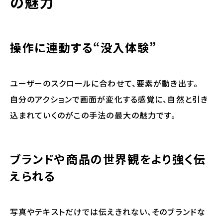
の魅力
操作に連動する“没入体験”
ユーザーのスクロールに合わせて、要素が動き出す。
自分のアクションで画面が変化する感覚に、
自然と引き
込まれていく
のがこの手法の最大の魅力です。
ブランドや商品の世界観をより強く伝
えられる
写真やテキストだけでは伝えきれない、そのブランドな