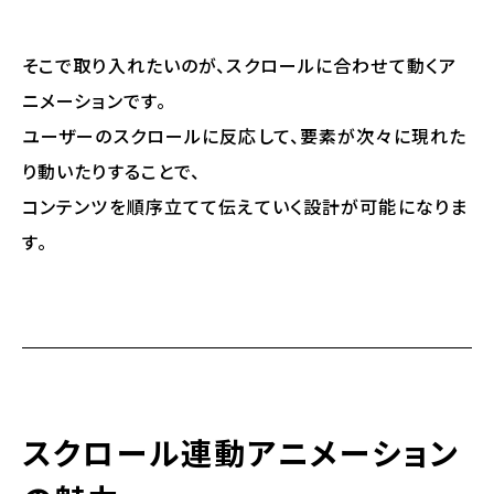
そこで取り入れたいのが、スクロールに合わせて動くア
ニメーションです。
ユーザーのスクロールに反応して、要素が次々に現れた
り動いたりすることで、
コンテンツを順序立てて伝えていく設計が可能になりま
す。
スクロール連動アニメーション