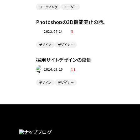
コーディング
コーダー
Photoshopの3D機能廃止の話。
3
2022.04.24
デザイン
デザイナー
採用サイトデザインの裏側
11
2024.03.26
デザイン
デザイナー