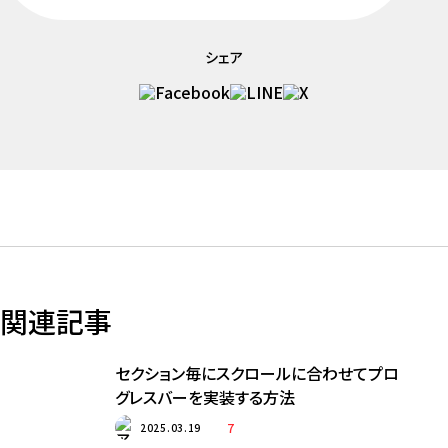
シェア
関連記事
セクション毎にスクロールに合わせてプロ
グレスバーを実装する方法
7
2025.03.19