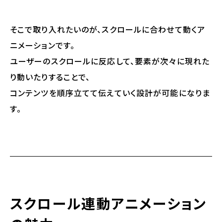
そこで取り入れたいのが、スクロールに合わせて動くア
ニメーションです。
ユーザーのスクロールに反応して、要素が次々に現れた
り動いたりすることで、
コンテンツを順序立てて伝えていく設計が可能になりま
す。
スクロール連動アニメーション