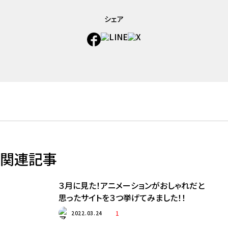
シェア
関連記事
３月に見た！アニメーションがおしゃれだと
思ったサイトを３つ挙げてみました！！
1
2022.03.24