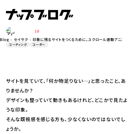
クロール連動アニメーションという選
択肢
10
ADACHI
Blog
セイサク
印象に残るサイトをつくるために。スクロール連動アニメーシ
コーディング
コーダー
サイトを見ていて、「何か物足りない…」と思ったこと、あ
りませんか？
デザインも整っていて動きもあるけれど、どこかで見たよ
うな印象。
そんな既視感を感じる方も、少なくないのではないでし
ょうか。