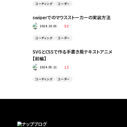
コーディング
コーダー
swiperでのマウスストーカーの実装方法
53
2024.10.01
コーディング
コーダー
SVGとCSSで作る手書き風テキストアニメ
【前編】
13
2024.05.21
コーディング
コーダー