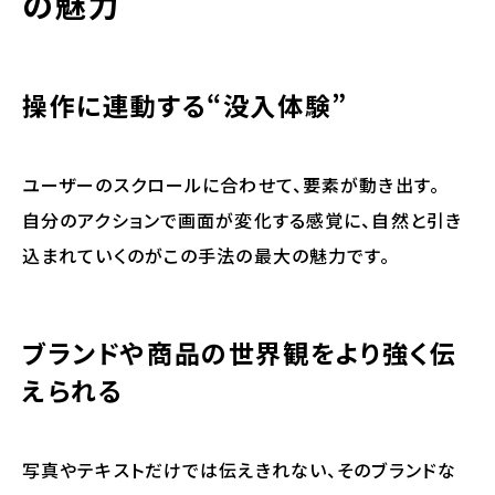
の魅力
操作に連動する“没入体験”
ユーザーのスクロールに合わせて、要素が動き出す。
自分のアクションで画面が変化する感覚に、
自然と引き
込まれていく
のがこの手法の最大の魅力です。
ブランドや商品の世界観をより強く伝
えられる
写真やテキストだけでは伝えきれない、そのブランドな