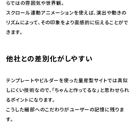
らではの雰囲気や世界観。
スクロール連動アニメーションを使えば、演出や動きの
リズムによって、その印象をより直感的に伝えることがで
きます。
他社との差別化がしやすい
テンプレートやビルダーを使った量産型サイトでは真似
しにくい技術なので、「ちゃんと作ってるな」と思わせられ
るポイントになります。
こうした細部へのこだわりがユーザーの記憶に残りま
す。