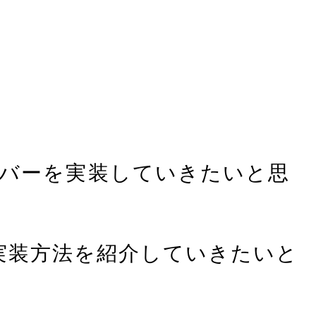
バーを実装していきたいと思
った実装方法を紹介していきたいと