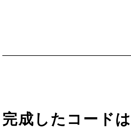
完成したコード