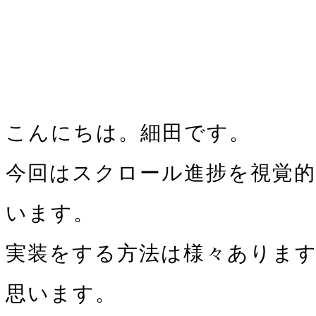
こんにちは。細田です。
今回はスクロール進捗を視覚
います。
実装をする方法は様々ありますが
思います。