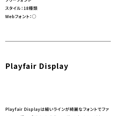
スタイル：18種類
Webフォント：○
Playfair Display
Playfair Displayは細いラインが綺麗なフォントでファ