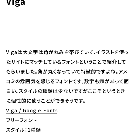
Viga
Vigaは大文字は角が丸みを帯びていて、イラストを使っ
たサイトにマッチしているフォントということで紹介して
もらいました。角が丸くなっていて特徴的ですよね。アメ
コミの雰囲気を感じるフォントです。数字も癖があって面
白い。スタイルの種類は少ないですがここぞというとき
に個性的に使うことができそうです。
Viga / Google Fonts
フリーフォント
スタイル：1種類