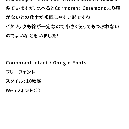
似ていますが、比べるとCormorant Garamondより癖
がないとの数字が視認しやすい形ですね。
イタリックも線が一定なので小さく使ってもつぶれない
のでよいなと思いました！
Cormorant Infant / Google Fonts
フリーフォント
スタイル：10種類
Webフォント：○