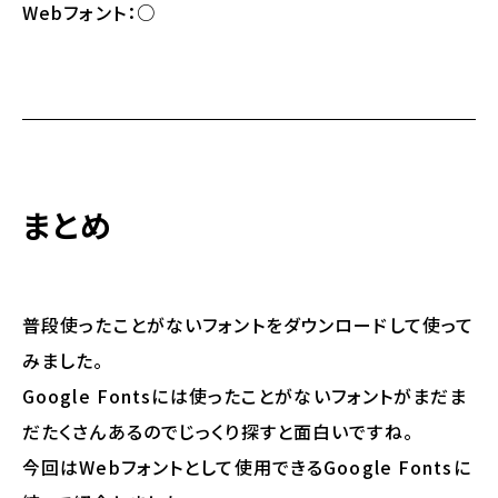
Webフォント：○
まとめ
普段使ったことがないフォントをダウンロードして使って
みました。
Google Fontsには使ったことがないフォントがまだま
だたくさんあるのでじっくり探すと面白いですね。
今回はWebフォントとして使用できるGoogle Fontsに