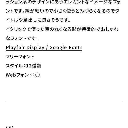
ッション系のデザインにあうエレガントなイメージなフォ
ントです。線が細いので小さく使うとみづらくなるのでタ
イトルや見出しに良さそうです。
イタリックで使った時の丸くなる形が特徴的でおしゃれ
なフォントです。
Playfair Display / Google Fonts
フリーフォント
スタイル：12種類
Webフォント：○