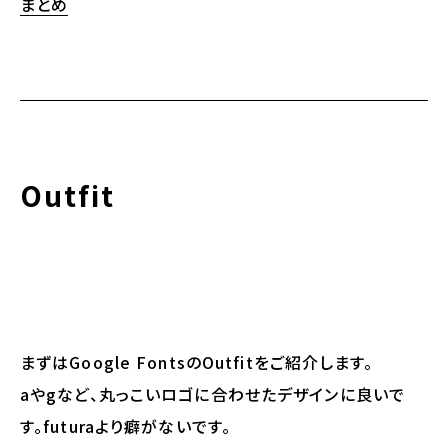
まとめ
Outfit
まずはGoogle FontsのOutfitをご紹介します。
aやgなど、丸っこいロゴに合わせたデザインに良いで
す。futuraより癖がないです。