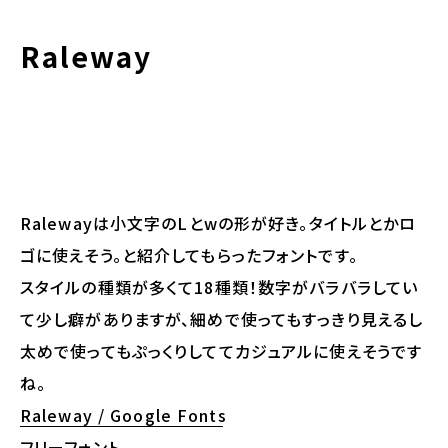
Raleway
Ralewayは小文字のLとwの形が好き。タイトルとかロ
ゴに使えそう。と紹介してもらったフォントです。
スタイルの種類が多くて18種類！数字がバラバラしてい
て少し癖がありますが、細めで使ってもすっきり見えるし
太めで使ってもぷっくりしててカジュアルに使えそうです
ね。
Raleway / Google Fonts
フリーフォント