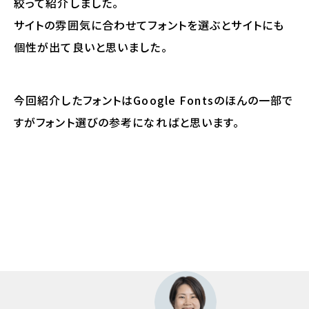
絞って紹介しました。
サイトの雰囲気に合わせてフォントを選ぶとサイトにも
個性が出て良いと思いました。
今回紹介したフォントはGoogle Fontsのほんの一部で
すがフォント選びの参考になればと思います。