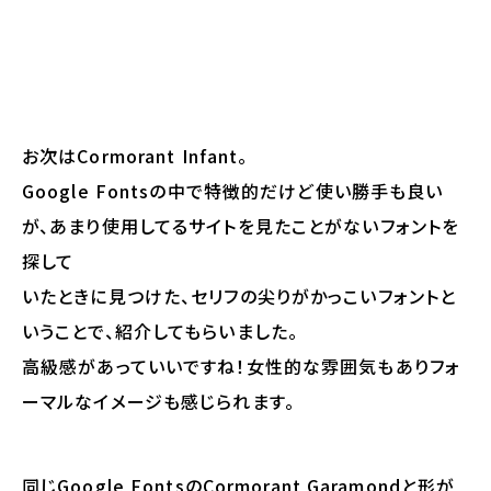
お次はCormorant Infant。
Google Fontsの中で特徴的だけど使い勝手も良い
が、あまり使用してるサイトを見たことがないフォントを
探して
いたときに見つけた、セリフの尖りがかっこいフォントと
いうことで、紹介してもらいました。
高級感があっていいですね！女性的な雰囲気もありフォ
ーマルなイメージも感じられます。
同じGoogle FontsのCormorant Garamondと形が