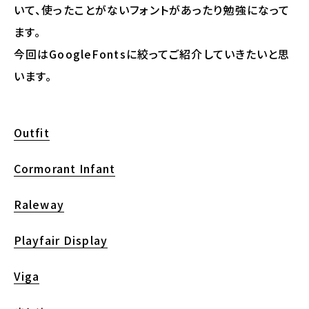
いて、使ったことがないフォントがあったり勉強になって
ます。
今回はGoogleFontsに絞ってご紹介していきたいと思
います。
Outfit
Cormorant Infant
Raleway
Playfair Display
Viga