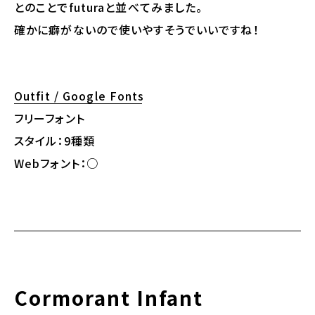
とのことでfuturaと並べてみました。
確かに癖がないので使いやすそうでいいですね！
Outfit / Google Fonts
フリーフォント
スタイル：9種類
Webフォント：○
Cormorant Infant