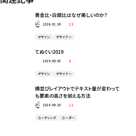
黄金比・白銀比はなぜ美しいのか？
13
2026.01.30
デザイン
デザイナー
てぬぐい2019
0
2019.09.05
デザイン
デザイナー
横並びレイアウトでテキスト量が変わって
も要素の高さを揃える方法
11
2024.09.30
コーディング
コーダー