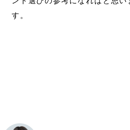
ント選びの参考になればと思い
す。