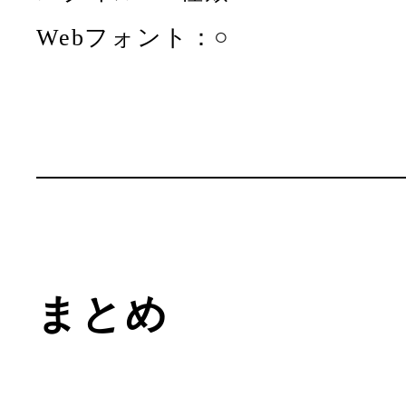
Webフォント：○
まとめ