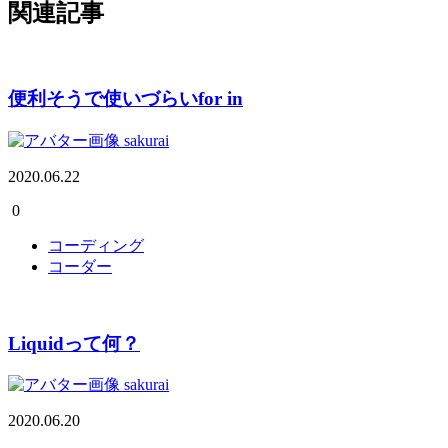
関連記事
便利そうで使いづらいfor in
sakurai
2020.06.22
0
コーディング
コーダー
Liquidって何？
sakurai
2020.06.20