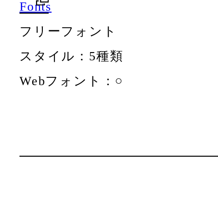
Fonts
フリーフォント
スタイル：5種類
Webフォント：○