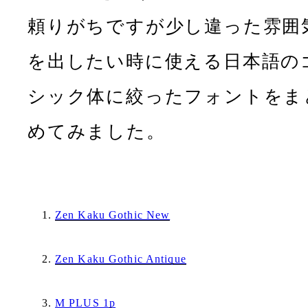
頼りがちですが少し違った雰囲
を出したい時に使える日本語の
シック体に絞ったフォントをま
めてみました。
Zen Kaku Gothic New
Zen Kaku Gothic Antique
M PLUS 1p