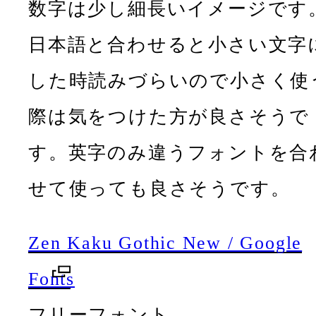
数字は少し細長いイメージです
日本語と合わせると小さい文字
した時読みづらいので小さく使
際は気をつけた方が良さそうで
す。英字のみ違うフォントを合
せて使っても良さそうです。
Zen Kaku Gothic New / Google
Fonts
フリーフォント