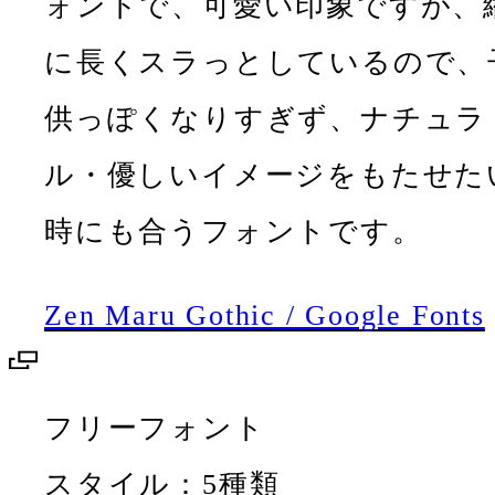
ォントで、可愛い印象ですが、
に長くスラっとしているので、
供っぽくなりすぎず、ナチュラ
ル・優しいイメージをもたせた
時にも合うフォントです。
Zen Maru Gothic / Google Fonts
フリーフォント
スタイル：5種類