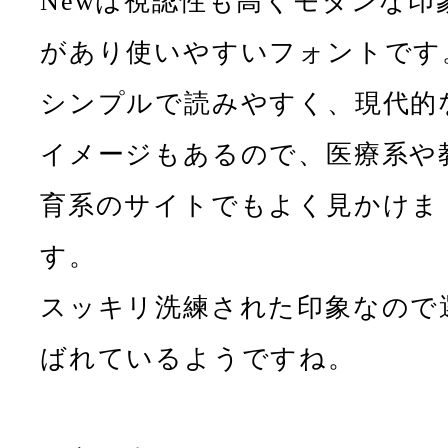
Newは視認性も高くモダンな印
があり使いやすいフォントです
シンプルで読みやすく、現代的
イメージもあるので、医療系や
育系のサイトでもよく見かけま
す。
スッキリ洗練された印象なので
ばれているようですね。