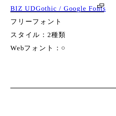
BIZ UDGothic / Google Fonts
フリーフォント
スタイル：2種類
Webフォント：○