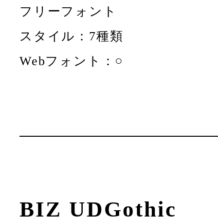
フリーフォント
スタイル：7種類
Webフォント：○
BIZ UDGothic