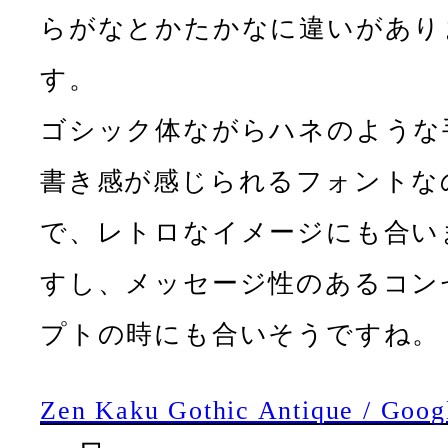
らがなとかたかなに違いがあり
す。
ゴシック体ながらハネのような
書き感が感じられるフォントな
で、レトロなイメージにも合い
すし、メッセージ性のあるコン
プトの時にも合いそうですね。
Zen Kaku Gothic Antique / Goog