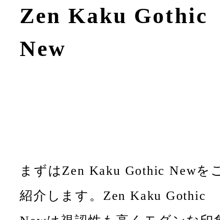
Zen Kaku Gothic
New
まずはZen Kaku Gothic Newを
紹介します。Zen Kaku Gothic