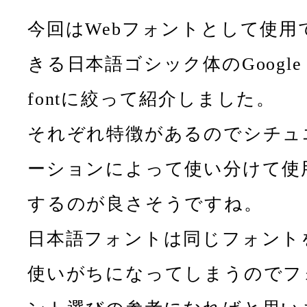
今回はWebフォントとして使用
きる日本語ゴシック体のGoogle
fontに絞って紹介しました。
それぞれ特徴があるのでシチュ
ーションによって使い分けて使
するのが良さそうですね。
日本語フォントは同じフォント
使いがちになってしまうのでフ