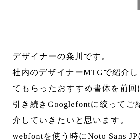
デザイナーの粂川です。
社内のデザイナーMTGで紹介し
てもらったおすすめ書体を前回
引き続きGooglefontに絞ってご
介していきたいと思います。
webfontを使う時にNoto Sans J