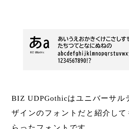
BIZ UDPGothicはユニバーサル
ザインのフォントだと紹介して
らったフォントです。