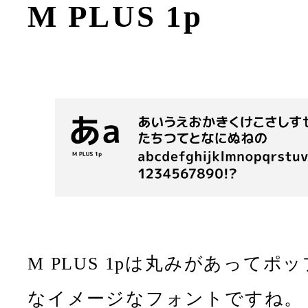
M PLUS 1p
M PLUS 1pは丸みがあってポッ
なイメージなフォントですね。