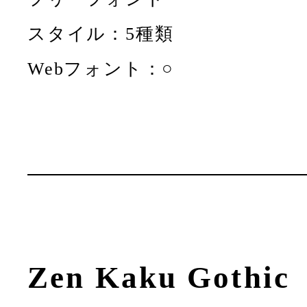
スタイル：5種類
Webフォント：○
Zen Kaku Gothic