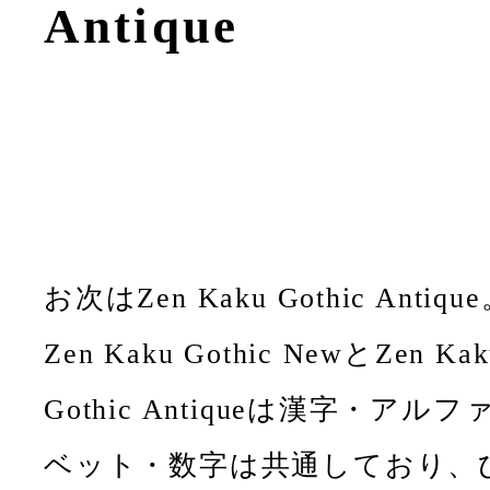
Antique
お次はZen Kaku Gothic Antiqu
Zen Kaku Gothic NewとZen Kak
Gothic Antiqueは漢字・アルフ
ベット・数字は共通しており、