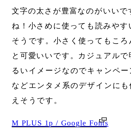
文字の太さが豊富なのがいいで
ね！小さめに使っても読みやす
そうです。小さく使ってもころ
と可愛いいです。カジュアルで
るいイメージなのでキャンペー
などエンタメ系のデザインにも
えそうです。
M PLUS 1p / Google Fonts