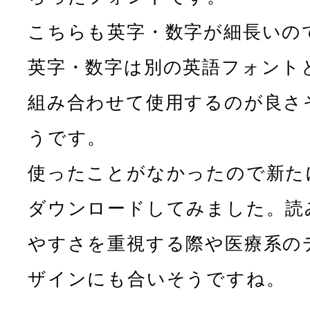
こちらも英字・数字が細長いの
英字・数字は別の英語フォント
組み合わせて使用するのが良さ
うです。
使ったことがなかったので新た
ダウンロードしてみました。読
やすさを重視する際や医療系の
ザインにも合いそうですね。