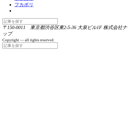
フカボリ
〒150-0011 東京都渋谷区東2-5-36 大泉ビル1F 株式会社ナ
ップ
Copyright — all rights reserved.