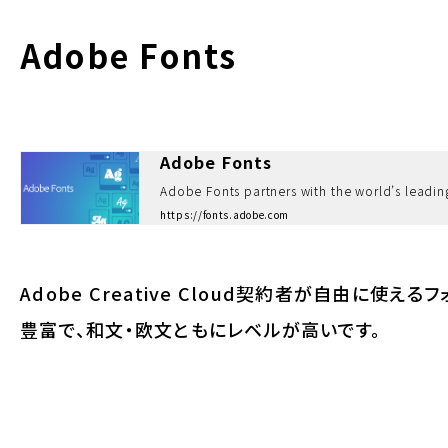
Adobe Fonts
Adobe Fonts
https://fonts.adobe.com
Adobe Creative Cloud契約者が自由に使え
豊富で、和文・欧文ともにレベルが高いです。