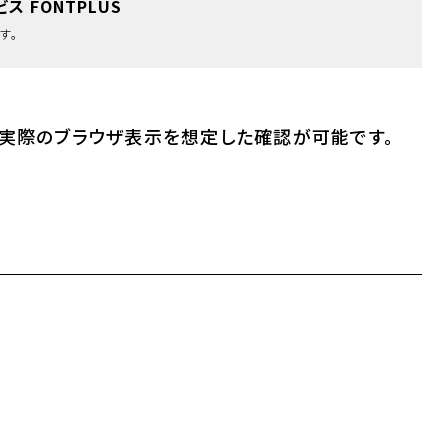
ス FONTPLUS
す。
。実際のブラウザ表示を想定した確認が可能です。