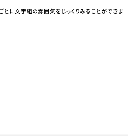
ごとに文字組の雰囲気をじっくりみることができま