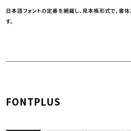
日本語フォントの定番を網羅し、見本帳形式で、書体
す。
FONTPLUS