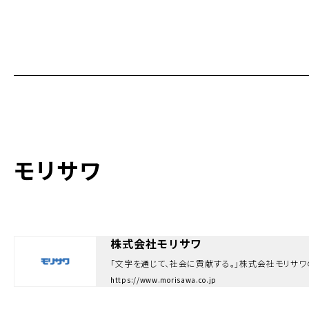
モリサワ
株式会社モリサワ
https://www.morisawa.co.jp