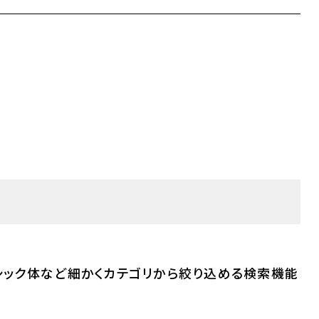
シック体など細かくカテゴリから絞り込める検索機能