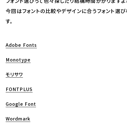
フォント選びって色々探したり結構時間かかりますよ
今回はフォントの比較やデザインに合うフォント選
す。
Adobe Fonts
Monotype
モリサワ
FONTPLUS
Google Font
Wordmark