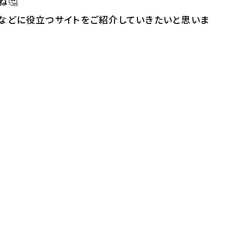
ね🤔
びなどに役立つサイトをご紹介していきたいと思いま