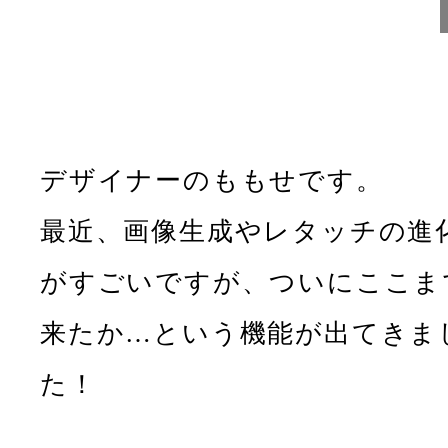
デザイナーのももせです。
最近、画像生成やレタッチの進
がすごいですが、ついにここま
来たか…という機能が出てきま
た！