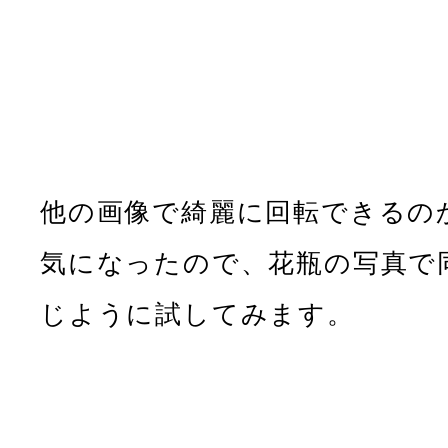
他の画像で綺麗に回転できるの
気になったので、花瓶の写真で
じように試してみます。