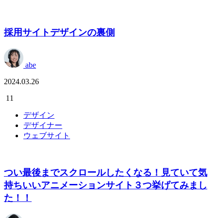
採用サイトデザインの裏側
abe
2024.03.26
11
デザイン
デザイナー
ウェブサイト
つい最後までスクロールしたくなる！見ていて気
持ちいいアニメーションサイト３つ挙げてみまし
た！！