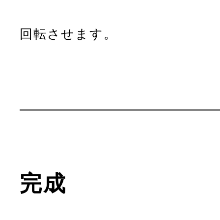
回転させます。
完成