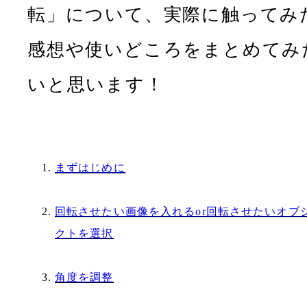
転」について、実際に触ってみ
感想や使いどころをまとめてみ
いと思います！
まずはじめに
回転させたい画像を入れるor回転させたいオブ
クトを選択
角度を調整