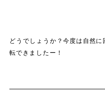
どうでしょうか？今度は自然に
転できましたー！