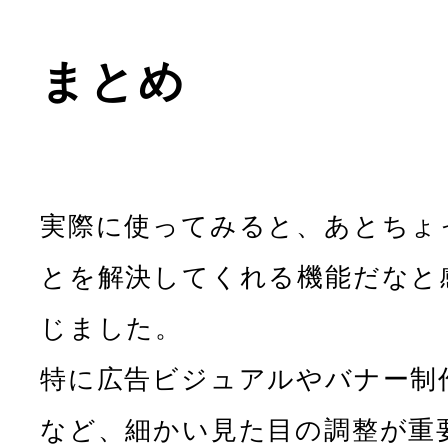
まとめ
実際に使ってみると、あとちょ
とを解決してくれる機能だなと
じました。
特に広告ビジュアルやバナー制
など、細かい見た目の調整が重