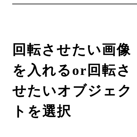
回転させたい画像
を入れるor回転さ
せたいオブジェク
トを選択