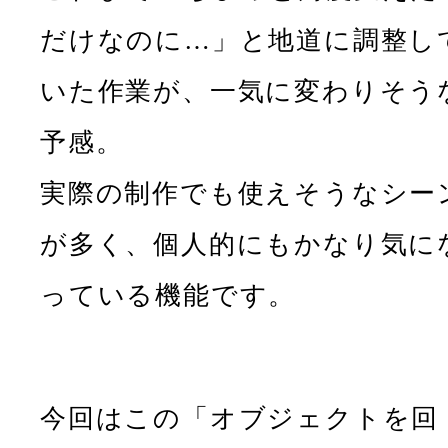
だけなのに…」と地道に調整し
いた作業が、一気に変わりそう
予感。
実際の制作でも使えそうなシー
が多く、個人的にもかなり気に
っている機能です。
今回はこの「オブジェクトを回