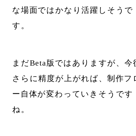
な場面ではかなり活躍しそうで
す。
まだBeta版ではありますが、今
さらに精度が上がれば、制作フ
ー自体が変わっていきそうです
ね。