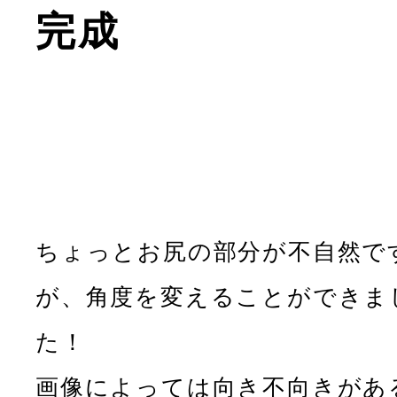
完成
ちょっとお尻の部分が不自然で
が、角度を変えることができま
た！
画像によっては向き不向きがあ