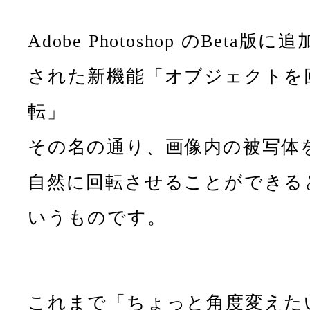
Adobe Photoshop のBeta版に追
された新機能「オブジェクトを
転」
その名の通り、画像内の被写体
自然に回転させることができる
いうものです。
これまで「ちょっと角度変えた