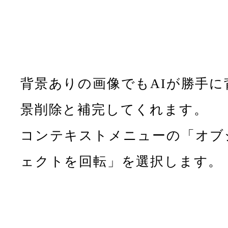
背景ありの画像でもAIが勝手に
景削除と補完してくれます。
コンテキストメニューの「オブ
ェクトを回転」を選択します。