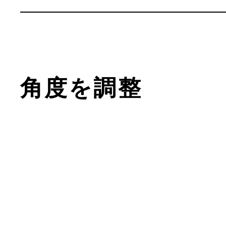
角度を調整