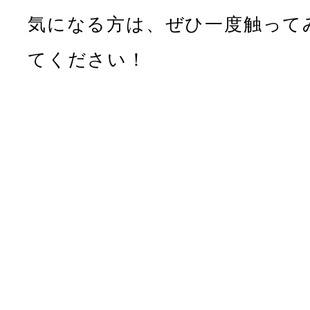
気になる方は、ぜひ一度触って
てください！