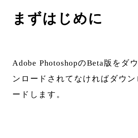
まずはじめに
Adobe PhotoshopのBeta版をダ
ンロードされてなければダウン
ードします。