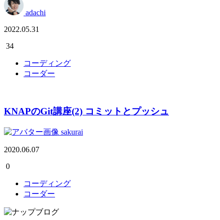
adachi
2022.05.31
34
コーディング
コーダー
KNAPのGit講座(2) コミットとプッシュ
sakurai
2020.06.07
0
コーディング
コーダー