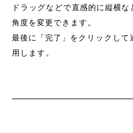
ドラッグなどで直感的に縦横な
角度を変更できます。
最後に「完了」をクリックして
用します。