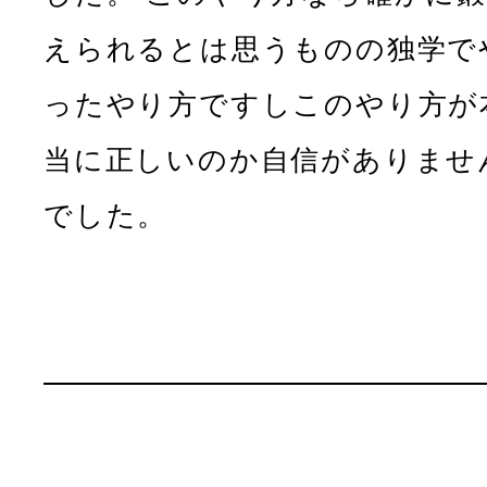
えられるとは思うものの独学で
ったやり方ですしこのやり方が
当に正しいのか自信がありませ
でした。