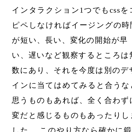
インタラクション1つでもcssを
ピペしなければイージングの時
が短い、長い、変化の開始が早
い、遅いなど観察するところは
数にあり、それを今度は別のデ
インに当てはめてみると合うな
思うものもあれば、全く合わず
変だと感じるものもあったりし
した。 このやり方なら確かに鍛