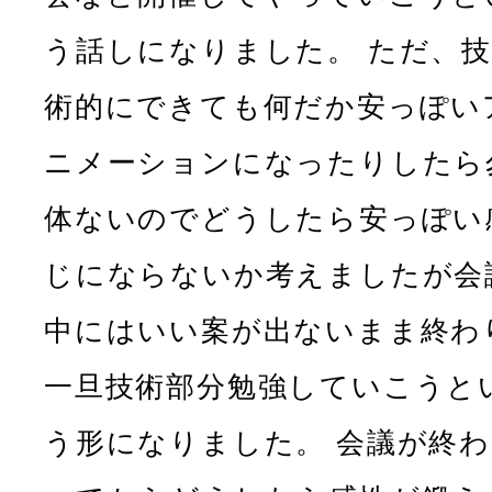
う話しになりました。 ただ、技
術的にできても何だか安っぽい
ニメーションになったりしたら
体ないのでどうしたら安っぽい
じにならないか考えましたが会
中にはいい案が出ないまま終わ
一旦技術部分勉強していこうと
う形になりました。 会議が終わ