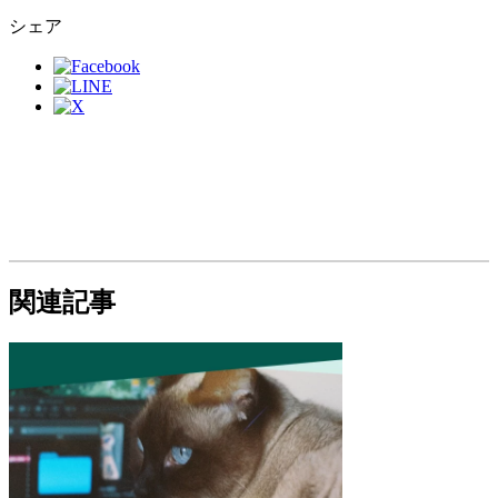
シェア
関連記事