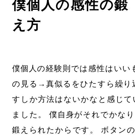
僕個人の感性の鍛
え方
僕個人の経験則では感性はいい
の見る→真似るをひたすら繰り
すしか方法はないかなと感じて
ました。 僕自身がそれでかなり
鍛えられたからです。 ボタン