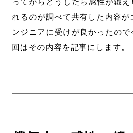
ってからどうしたら感性が鍛え
れるのが調べて共有した内容が
ンジニアに受けが良かったので
回はその内容を記事にします。