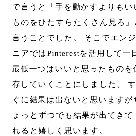
で言うと「手を動かすよりもい
ものをひたすらたくさん見ろ」
言うことでした。 そこでエン
ニアではPinterestを活用して一
最低一つはいいと思ったものを
存していくことにしました。 
ぐに結果は出ないと思いますが
ょっとずつでも結果が出てきて
れると嬉しく思います。