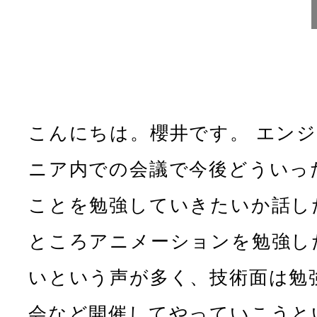
こんにちは。櫻井です。 エンジ
ニア内での会議で今後どういっ
ことを勉強していきたいか話し
ところアニメーションを勉強し
いという声が多く、技術面は勉
会など開催してやっていこうと