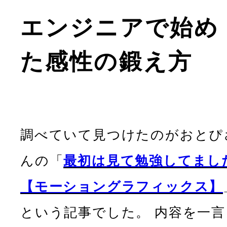
エンジニアで始め
た感性の鍛え方
調べていて見つけたのがおとぴ
んの「
最初は見て勉強してまし
【モーショングラフィックス】
という記事でした。 内容を一言