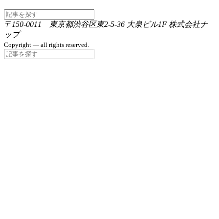
〒150-0011 東京都渋谷区東2-5-36 大泉ビル1F 株式会社ナ
ップ
Copyright — all rights reserved.