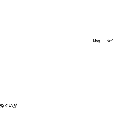
Blog
セイ
ぬぐいが