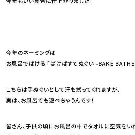
今年もいい具合に仕上がりました。
今年のネーミングは
お風呂でばける 「ばけばすてぬぐい -BAKE BATHE
こちらは手ぬぐいとして汗も拭ってくれますが、
実は、お風呂でも遊べちゃうんです！
皆さん、子供の頃にお風呂の中でタオルに空気をい