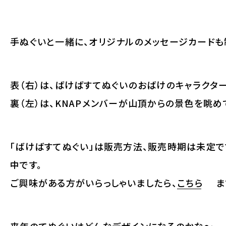
手ぬぐいと一緒に、オリジナルのメッセージカードも
表（右）は、ばけばすてぬぐいのおばけのキャラクタ
裏（左）は、KNAPメンバーが山頂からの景色を眺め
「ばけばすてぬぐい」は販売方法、販売時期は未定
中です。
ご興味がある方がいらっしゃいましたら、
こちら
ま