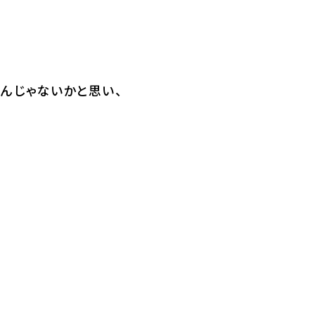
んじゃないかと思い、