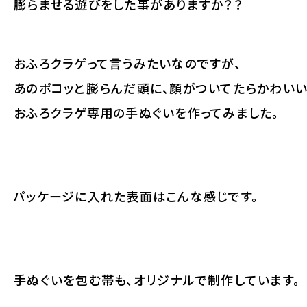
膨らませる遊びをした事がありますか？？
おふろクラゲって言うみたいなのですが、
あのポコッと膨らんだ頭に、顔がついてたらかわいい
おふろクラゲ専用の手ぬぐいを作ってみました。
パッケージに入れた表面はこんな感じです。
手ぬぐいを包む帯も、オリジナルで制作しています。