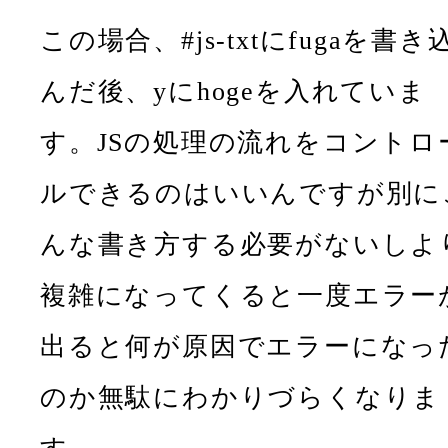
この場合、#js-txtにfugaを書き
んだ後、yにhogeを入れていま
す。JSの処理の流れをコントロ
ルできるのはいいんですが別に
んな書き方する必要がないしよ
複雑になってくると一度エラー
出ると何が原因でエラーになっ
のか無駄にわかりづらくなりま