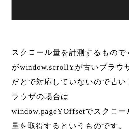
スクロール量を計測するもので
がwindow.scrollYが古いブラウ
だとで対応していないので古い
ラウザの場合は
window.pageYOffsetでスクロ
量を取得するというものです。