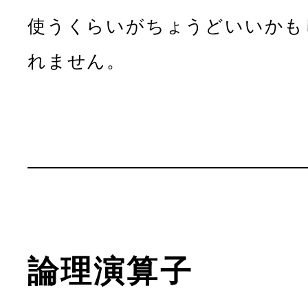
使うくらいがちょうどいいかも
れません。
論理演算子