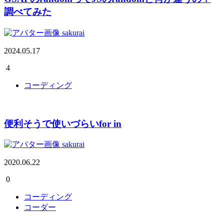
調べてみた
sakurai
2024.05.17
4
コーディング
便利そうで使いづらいfor in
sakurai
2020.06.22
0
コーディング
コーダー