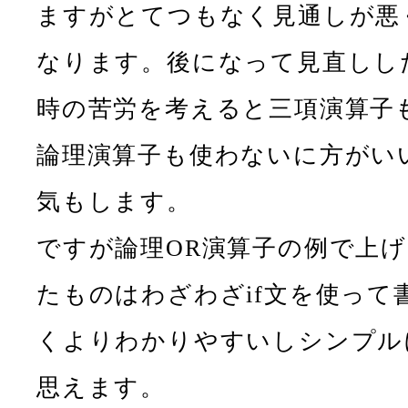
ますがとてつもなく見通しが悪
なります。後になって見直しし
時の苦労を考えると三項演算子
論理演算子も使わないに方がい
気もします。
ですが論理OR演算子の例で上げ
たものはわざわざif文を使って
くよりわかりやすいしシンプル
思えます。