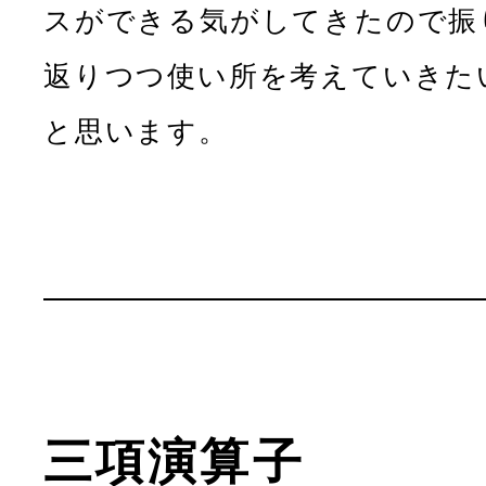
スができる気がしてきたので振
返りつつ使い所を考えていきた
と思います。
三項演算子