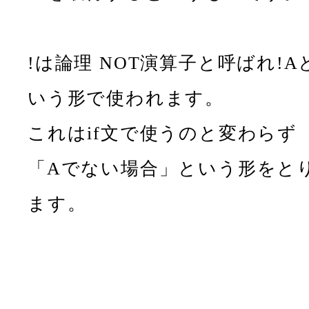
!は論理 NOT演算子と呼ばれ!A
いう形で使われます。
これはif文で使うのと変わらず
「Aでない場合」という形をと
ます。