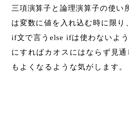
三項演算子と論理演算子の使い
は変数に値を入れ込む時に限り
if文で言うelse ifは使わないよ
にすればカオスにはならず見通
もよくなるような気がします。