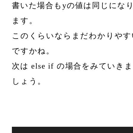
書いた場合もyの値は同じにな
ます。
このくらいならまだわかりやす
ですかね。
次は else if の場合をみていきま
しょう。