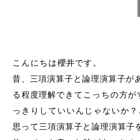
こんにちは櫻井です。
昔、三項演算子と論理演算子が
る程度理解できてこっちの方が
っきりしていいんじゃないか？
思って三項演算子と論理演算子