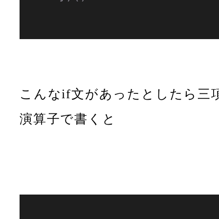
こんなif文があったとしたら三
演算子で書くと