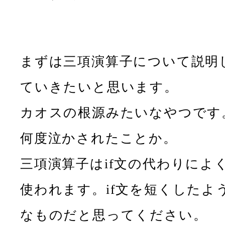
まずは三項演算子について説明
ていきたいと思います。
カオスの根源みたいなやつです
何度泣かされたことか。
三項演算子はif文の代わりによ
使われます。if文を短くしたよ
なものだと思ってください。