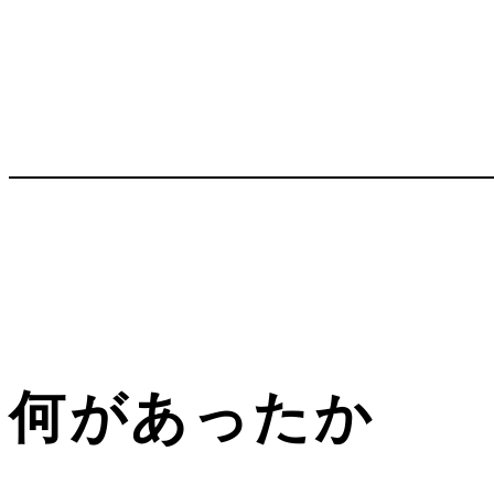
何があったか