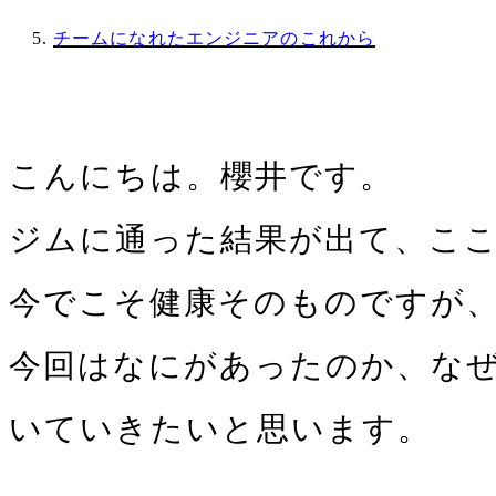
チームになれたエンジニアのこれから
こんにちは。櫻井です。
ジムに通った結果が出て、ここ1
今でこそ健康そのものですが
今回はなにがあったのか、な
いていきたいと思います。