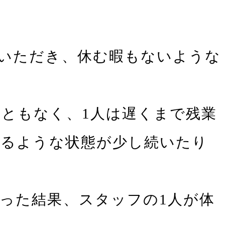
いただき、休む暇もないような
ともなく、1人は遅くまで残業
がるような状態が少し続いたり
った結果、スタッフの1⼈が体