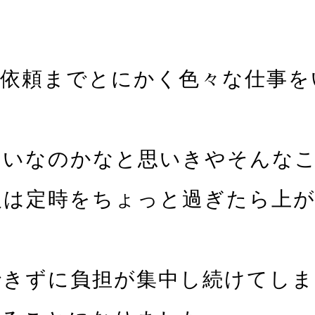
新依頼までとにかく色々な仕事を
いなのかなと思いきやそんなこ
人は定時をちょっと過ぎたら上
きずに負担が集中し続けてしま