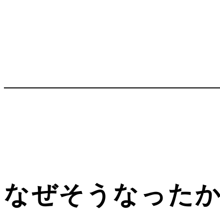
なぜそうなった