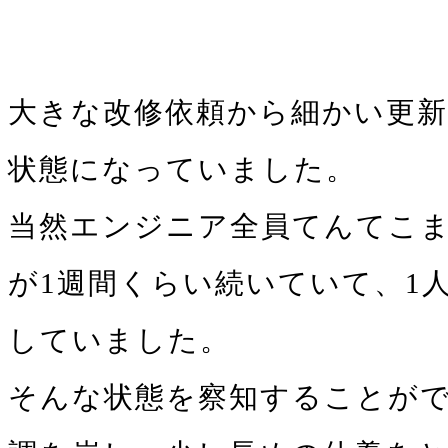
大きな改修依頼から細かい更
状態になっていました。
当然エンジニア全員てんてこま
が1週間くらい続いていて、1
していました。
そんな状態を察知することがで