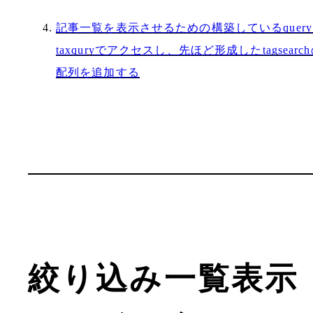
記事一覧を表示させるための構築しているquer
taxquryでアクセスし、先ほど形成したtagsearc
配列を追加する
絞り込み一覧表示