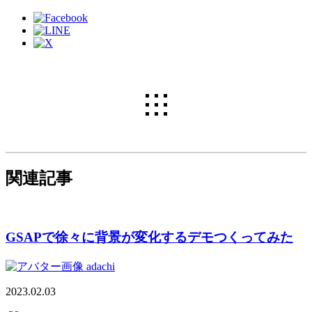
関連記事
GSAPで徐々に背景が変化するデモつくってみた
adachi
2023.02.03