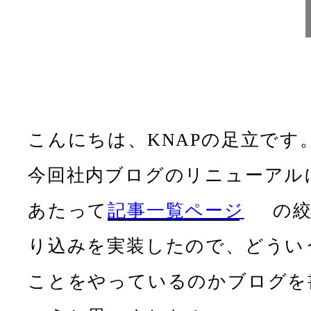
こんにちは、KNAPの足立です
今回社内ブログのリニューアル
あたって
記事一覧ページ
の
り込みを実装したので、どうい
ことをやっているのかブログを