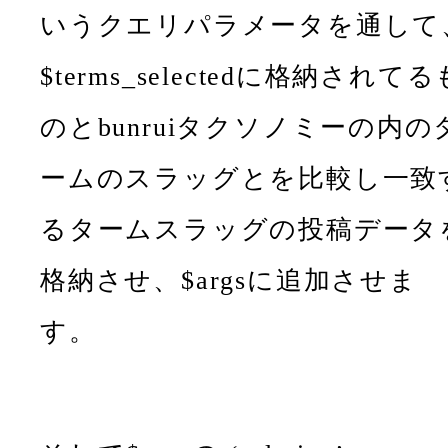
いうクエリパラメータを通して
$terms_selectedに格納されてる
のとbunruiタクソノミーの内の
ームのスラッグとを比較し一致
るタームスラッグの投稿データ
格納させ、$argsに追加させま
す。