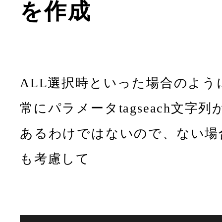
を作成
ALL選択時といった場合のよう
常にパラメータtagseach文字列
あるわけではないので、ない場
も考慮して