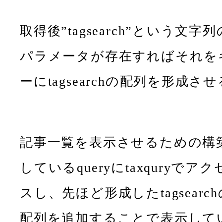
取得後”tagsearch”という文字列
パラメータが存在すればそれを
ーにtagsearchの配列を形成させ
記事一覧を表示させるための構
しているqueryにtaxquryでアク
スし、先ほど形成したtagsearch
配列を追加することで表示して