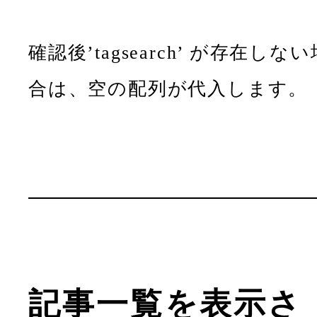
確認後’tagsearch’ が存在しない
合は、空の配列が代入します。
記事一覧を表示さ