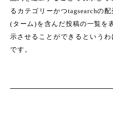
るカテゴリーかつtagsearchの
(ターム)を含んだ投稿の一覧を
示させることができるというわ
です。