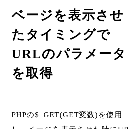
ベージを表示させ
たタイミングで
URLのパラメータ
を取得
PHPの$_GET(GET変数)を使用