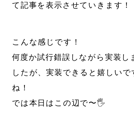
て記事を表示させていきます！
こんな感じです！
何度か試行錯誤しながら実装し
したが、実装できると嬉しいで
ね！
では本日はこの辺で〜🖐️