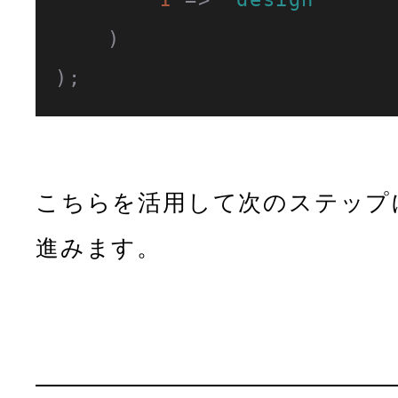
    )

);
こちらを活用して次のステップ
進みます。