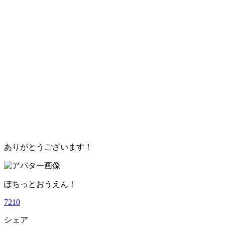
ありがとうございます！
ぽちっとおうえん！
7
2
1
0
シェア