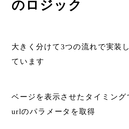
のロジック
大きく分けて3つの流れで実装
ています
ベージを表示させたタイミング
urlのパラメータを取得