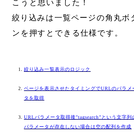
こうと思いました！
絞り込みは一覧ページの角丸ボ
ンを押すとできる仕様です。
絞り込み一覧表示のロジック
ベージを表示させたタイミングでURLのパラメ
タを取得
URLパラメータ取得後”tagsearch”という文字列
パラメータが存在しない場合は空の配列を作成