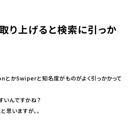
取り上げると検索に引っか
tionとかSwiperと知名度がものがよく引っかかって
すいんですかね？
と思いますが。。