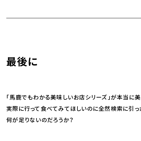
最後に
「馬鹿でもわかる美味しいお店シリーズ」が本当に美
実際に行って食べてみてほしいのに全然検索に引っ
何が足りないのだろうか？