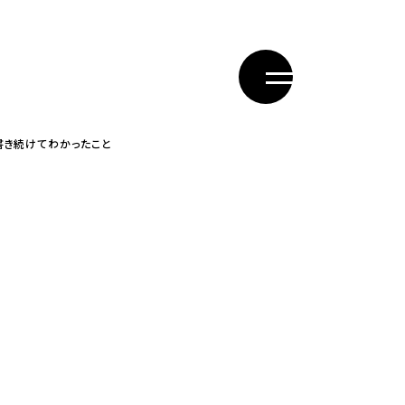
日書き続けてわかったこと