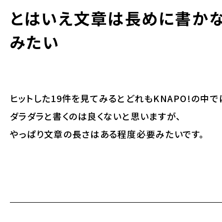
とはいえ文章は長めに書かな
みたい
ヒットした19件を見てみるとどれもKNAPO!の中
ダラダラと書くのは良くないと思いますが、
やっぱり文章の長さはある程度必要みたいです。