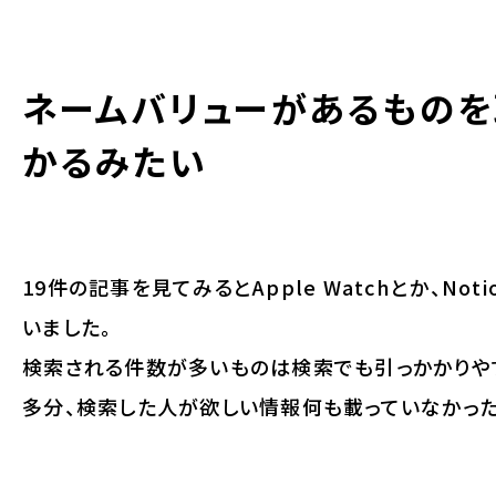
ネームバリューがあるものを
かるみたい
19件の記事を見てみるとApple Watchとか、No
いました。
検索される件数が多いものは検索でも引っかかりや
多分、検索した人が欲しい情報何も載っていなかった