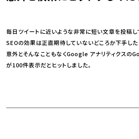
毎日ツイートに近いような非常に短い文章を投稿し
SEOの効果は正直期待していないどころか下手した
意外とそんなこともなくGoogle アナリティクスのG
が100件表示だとヒットしました。