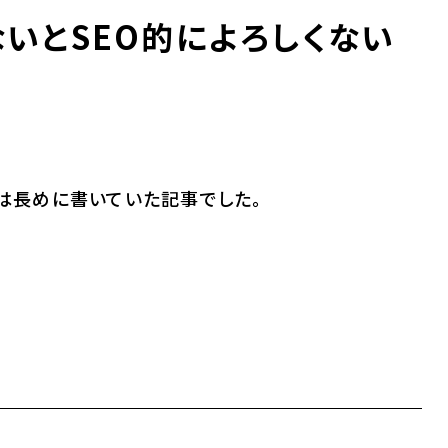
いとSEO的によろしくない
では長めに書いていた記事でした。