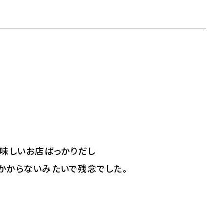
味しいお店ばっかりだし
かからないみたいで残念でした。