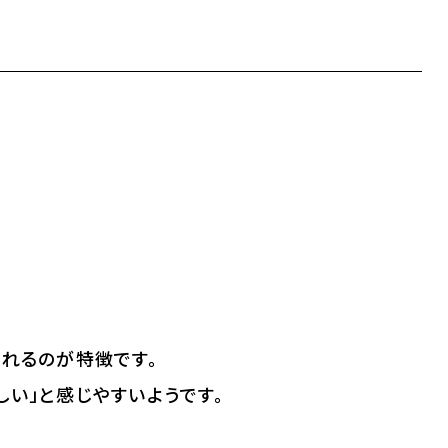
たれるのが特徴です。
しい」と感じやすいようです。