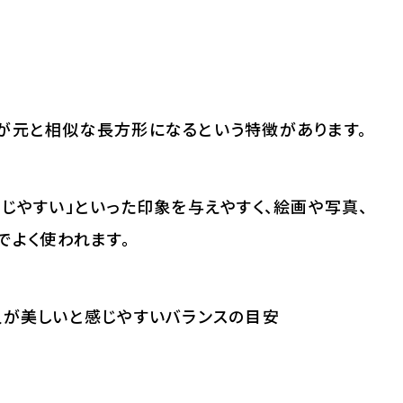
が元と相似な長方形になるという特徴があります。
じやすい」といった印象を与えやすく、絵画や写真、
でよく使われます。
人が美しいと感じやすいバランスの目安