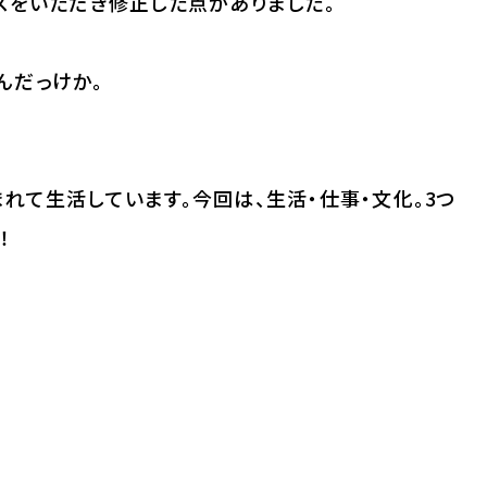
スをいただき修正した点がありました。
んだっけか。
れて生活しています。今回は、生活・仕事・文化。3つ
！