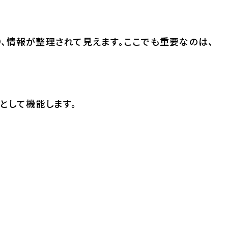
、情報が整理されて見えます。ここでも重要なのは、
として機能します。