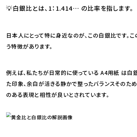
💡
白銀比
とは、
1：1.414
… の比率を指します。
日本人にとって特に身近なのが、この白銀比です。
う特徴があります。
例えば、私たちが日常的に使っている A4用紙 は
た印象、余白が活きる静かで整ったバランスそのため
のある表現と相性が良いとされています。