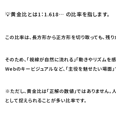
💡
黄金比
とは
1：1.618…
の比率を指します。
この比率は、長方形から正方形を切り取っても、残り
そのため、「視線が自然に流れる」「動きやリズムを感
Webのキービジュアルなど、「主役を魅せたい場面」
※ただし、黄金比は「正解の数値」ではありません。
として捉えられることが多い比率です。