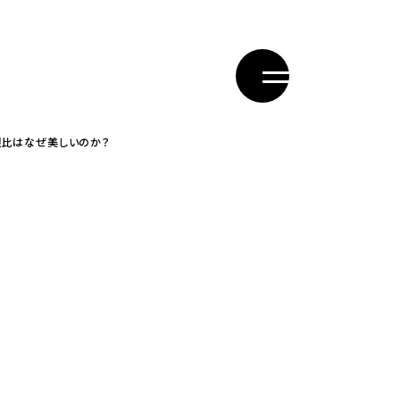
銀比はなぜ美しいのか？