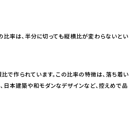
この比率は、半分に切っても縦横比が変わらないとい
白銀比で作られています。この比率の特徴は、落ち着い
、日本建築や和モダンなデザインなど、控えめで品