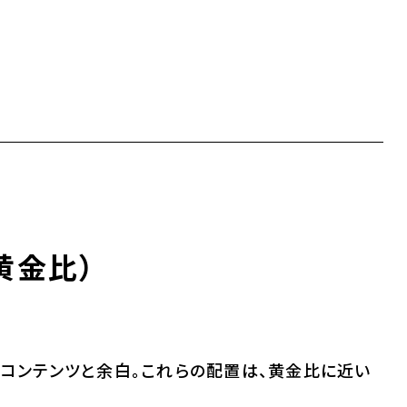
黄金比）
、コンテンツと余白。これらの配置は、
黄金比に近い