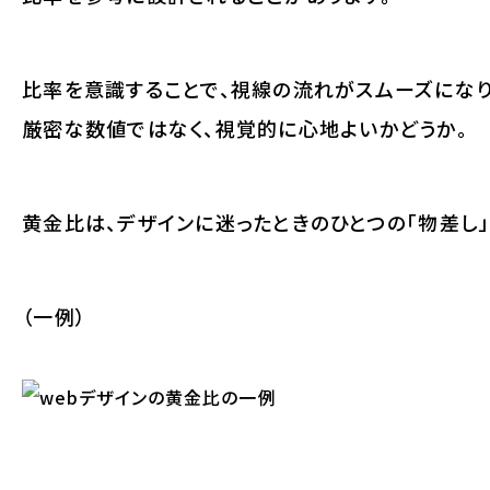
比率を意識することで、視線の流れがスムーズになり
厳密な数値ではなく、
視覚的に心地よいかどうか
。
黄金比は、デザインに迷ったときのひとつの「物差し」
（一例）