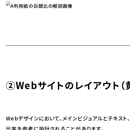
②Webサイトのレイアウト（
Webデザインにおいて、メインビジュアルとテキスト
比率を参考に設計されることがあります。