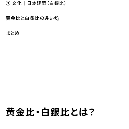
③ 文化｜日本建築（白銀比）
黄金比と白銀比の違い🤔
まとめ
黄金比・白銀比とは？