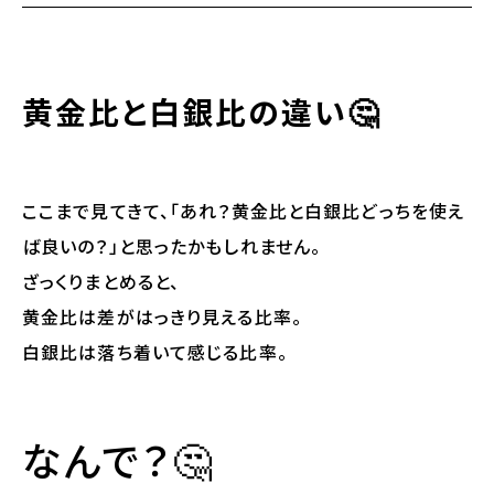
黄金比と白銀比の違い🤔
ここまで見てきて、「あれ？黄金比と白銀比どっちを使え
ば良いの？」と思ったかもしれません。
ざっくりまとめると、
黄金比は差がはっきり見える比率。
白銀比は落ち着いて感じる比率。
なんで？🤔