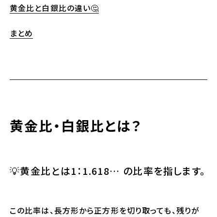
黄金比と白銀比の違い🤔
まとめ
黄金比・白銀比とは？
💡
黄金比
とは
1：1.618…
の比率を指します。
この比率は、長方形から正方形を切り取っても、残りが