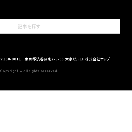
〒150-0011 東京都渋谷区東2-5-36 大泉ビル1F 株式会社ナップ
Copyright — all rights reserved.