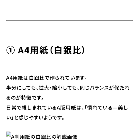
① A4用紙（白銀比）
A4用紙は白銀比で作られています。
半分にしても、拡大・縮小しても、同じバランスが保たれ
るのが特徴です。
日常で親しまれているA版用紙は、「慣れている＝美し
い」と感じやすいようです。