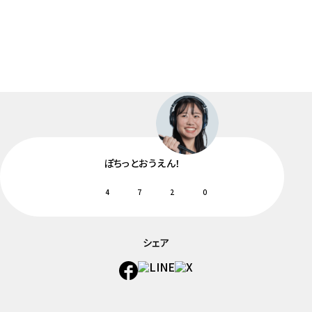
ぽちっとおうえん！
4
7
2
0
シェア