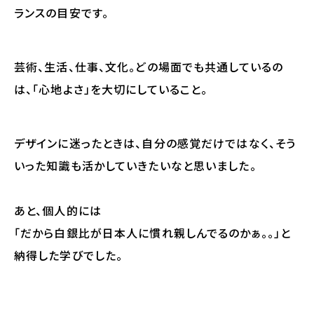
ランス
の目安です。
芸術、生活、仕事、文化。どの場面でも共通しているの
は、「心地よさ」を大切にしていること。
デザインに迷ったときは、自分の感覚だけではなく、そう
いった知識も活かしていきたいなと思いました。
あと、個人的には
「だから白銀比が日本人に慣れ親しんでるのかぁ。。」と
納得した学びでした。