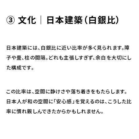
③ 文化｜日本建築（白銀比）
日本建築には、白銀比に近い比率が多く見られます。障
子や畳、柱の間隔。どれも主張しすぎず、余白を大切にし
た構成です。
この比率は、空間に静けさや落ち着きをもたらします。
日本人が和の空間に「安心感」を覚えるのは、こうした比
率に慣れ親しんできたからかもしれません。