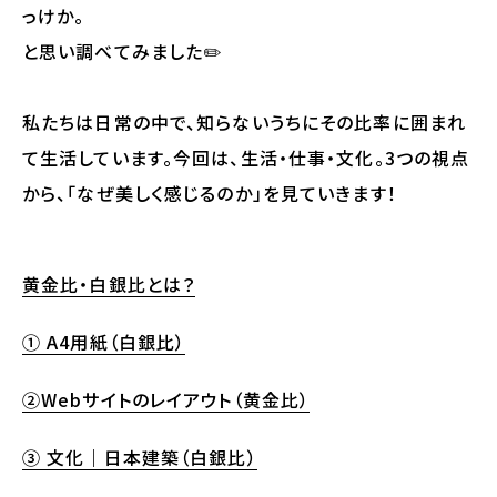
っけか。
と思い調べてみました✏️
私たちは日常の中で、知らないうちにその比率に囲まれ
て生活しています。今回は、生活・仕事・文化。3つの視点
から、「なぜ美しく感じるのか」を見ていきます！
黄金比・白銀比とは？
① A4用紙（白銀比）
②Webサイトのレイアウト（黄金比）
③ 文化｜日本建築（白銀比）