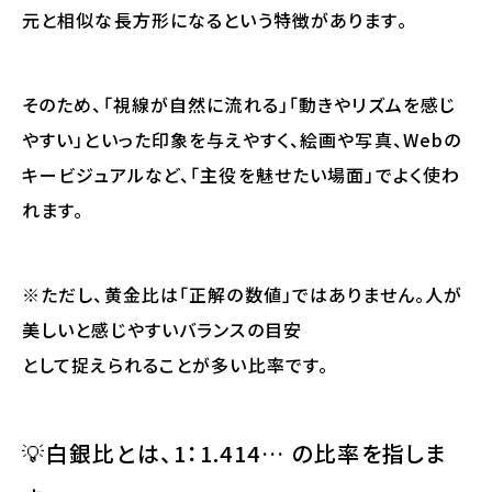
元と相似な長方形になるという特徴があります。
そのため、「視線が自然に流れる」「動きやリズムを感じ
やすい」といった印象を与えやすく、絵画や写真、Webの
キービジュアルなど、「主役を魅せたい場面」でよく使わ
れます。
※ただし、黄金比は「正解の数値」ではありません。
人が
美しいと感じやすいバランスの目安
として捉えられることが多い比率です。
💡
白銀比
とは、
1：1.414
… の比率を指しま