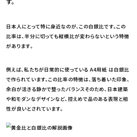
す。
日本人にとって特に身近なのが、この白銀比です。この
比率は、半分に切っても縦横比が変わらないという特徴
があります。
例えば、私たちが日常的に使っている A4用紙 は白銀比
で作られています。この比率の特徴は、落ち着いた印象、
余白が活きる静かで整ったバランスそのため、日本建築
や和モダンなデザインなど、控えめで品のある表現と相
性が良いとされています。