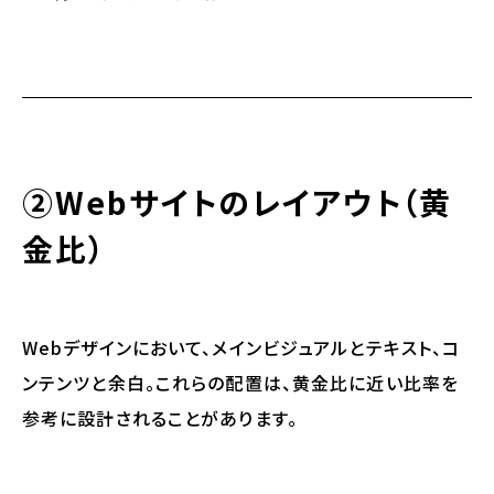
②Webサイトのレイアウト（黄
金比）
Webデザインにおいて、メインビジュアルとテキスト、コ
ンテンツと余白。これらの配置は、
黄金比に近い比率を
参考に設計されることがあります。