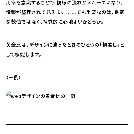
比率を意識することで、視線の流れがスムーズになり、
情報が整理されて見えます。ここでも重要なのは、厳密
な数値ではなく、
視覚的に心地よいかどうか
。
黄金比は、デザインに迷ったときのひとつの「物差し」と
して機能します。
（一例）