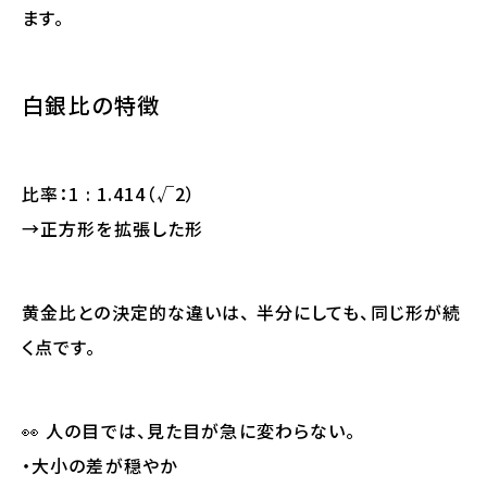
ます。
白銀比の特徴
比率：1 : 1.414（√2）
→正方形を拡張した形
黄金比との決定的な違いは、 半分にしても、同じ形が続
く点です。
👀 人の目では、見た目が急に変わらない。
・大小の差が穏やか