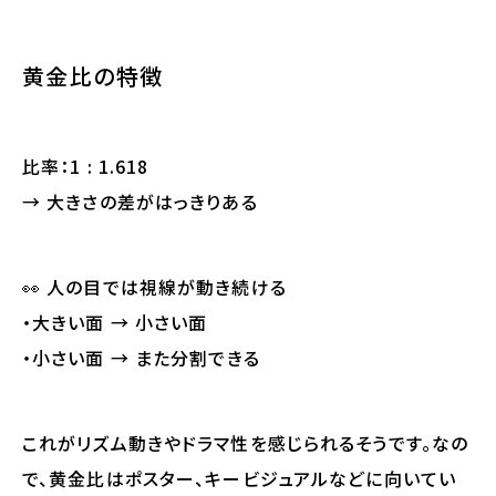
黄金比の特徴
比率：1 : 1.618
→ 大きさの差がはっきりある
👀 人の目では視線が動き続ける
・大きい面 → 小さい面
・小さい面 → また分割できる
これがリズム動きやドラマ性を感じられるそうです。なの
で、黄金比はポスター、キービジュアルなどに向いてい