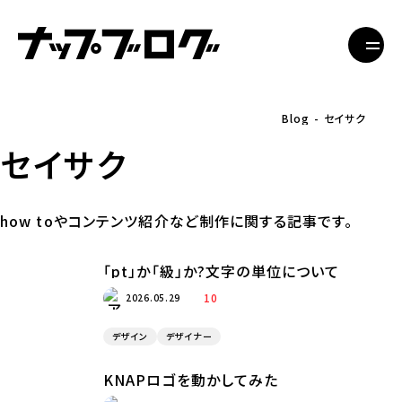
Blog
セイサク
セイサク
how toやコンテンツ紹介など制作に関する記事です。
「pt」か「級」か?文字の単位について
10
2026.05.29
デザイン
デザイナー
KNAPロゴを動かしてみた