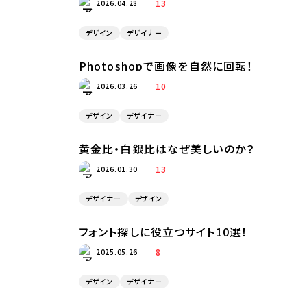
13
2026.04.28
デザイン
デザイナー
Photoshopで画像を自然に回転！
10
2026.03.26
デザイン
デザイナー
黄金比・白銀比はなぜ美しいのか？
13
2026.01.30
デザイナー
デザイン
フォント探しに役立つサイト10選！
8
2025.05.26
デザイン
デザイナー