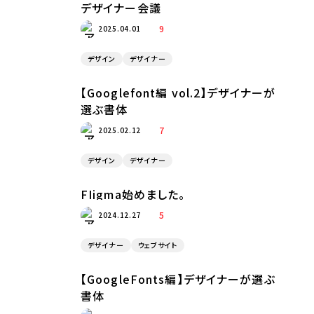
デザイナー会議
9
2025.04.01
デザイン
デザイナー
【Googlefont編 vol.2】デザイナーが
選ぶ書体
7
2025.02.12
デザイン
デザイナー
FIigma始めました。
5
2024.12.27
デザイナー
ウェブサイト
【GoogleFonts編】デザイナーが選ぶ
書体