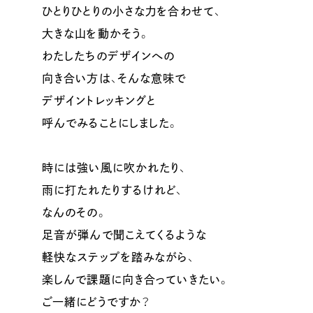
ひとりひとりの小さな力を合わせて、
大きな山を動かそう。
わたしたちのデザインへの
向き合い方は、そんな意味で
デザイントレッキングと
呼んでみることにしました。
時には強い風に吹かれたり、
雨に打たれたりするけれど、
なんのその。
足音が弾んで聞こえてくるような
軽快なステップを踏みながら、
楽しんで課題に向き合っていきたい。
ご一緒にどうですか？