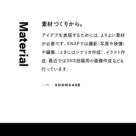
素材づくりから。
Material
アイデアを表現するためには、よりよい素材
が必要です。KNAPでは撮影（写真や映像）
や編集、（ときにはシナリオ作成）、イラスト作
成、最近ではSNS投稿用の画像作成なども
行っています。
SHOWCASE