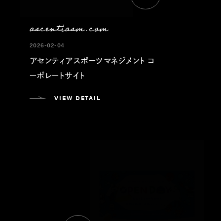
ascentiasm.com
2026-02-04
アセンティアスポーツマネジメント コ
ーポレートサイト
VIEW DETAIL