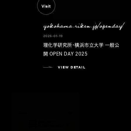
Visit
yokohama.riken.jp/openday/
2026-01-19
理化学研究所・横浜市立大学 一般公
開 OPEN DAY 2025
VIEW DETAIL