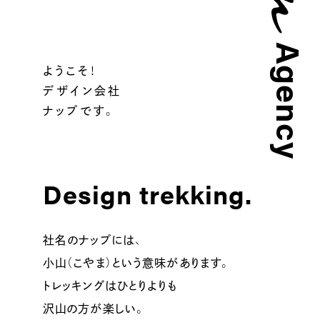
Agency
ようこそ！
デザイン会社
ナップです。
Design trekking.
社名のナップには、
小山（こやま）という意味があります。
トレッキングはひとりよりも
沢山の方が楽しい。