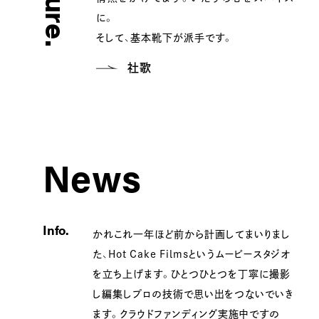
に。
そして、基本靴下が派手です。
社歌
News
Info.
かれこれ一年ほど前から計画してまいりまし
た、Hot Cake Filmsというムービースタジオ
を立ち上げます。ひとつひとつを丁寧に撮影
し編集しプロの技術で思い出をつないでいき
ます。クラウドファンディング実施中ですの