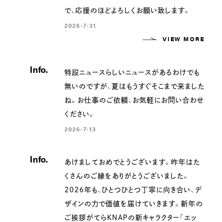
で、応援のほどよろしくお願い致します。
2026-7-31
VIEW MORE
Info.
特段ニュースらしいニュースがあるわけでも
無いのですが、夏はもうすぐそこまで来ました
ね。お仕事のご依頼、お気軽にお問い合わせ
ください。
2026-7-13
Info.
あけましておめでとうございます。昨年はた
くさんのご縁をありがとうございました。
2026年も、ひとつひとつ丁寧に向き合い、デ
ザインの力で価値を届けていきます。新年の
ご挨拶がてらKNAPの新キャラクター「エッ