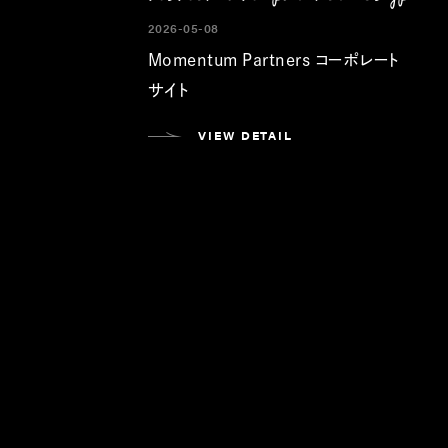
2026-05-08
Momentum Partners コーポレート
サイト
VIEW DETAIL