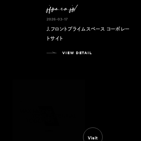
jfps.co.jp/
2026-03-17
J.フロントプライムスペース コーポレー
トサイト
VIEW DETAIL
Visit