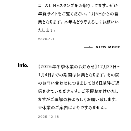
コ」のLINEスタンプをお配りしてます。ぜひ
年賀サイトをご覧ください。1月5日からの営
業となります。本年もどうぞよろしくお願いい
たします。
2026-1-1
VIEW MORE
Info.
【2025年冬季休業のお知らせ】12月27日〜
1月4日までの期間は休業となります。その間
のお問い合わせにつきましては6日以降ご返
信させていただきます。ご不便おかけいたし
ますがご理解の程よろしくお願い致します。
※休業のご案内ばかりですみません。
2025-12-18