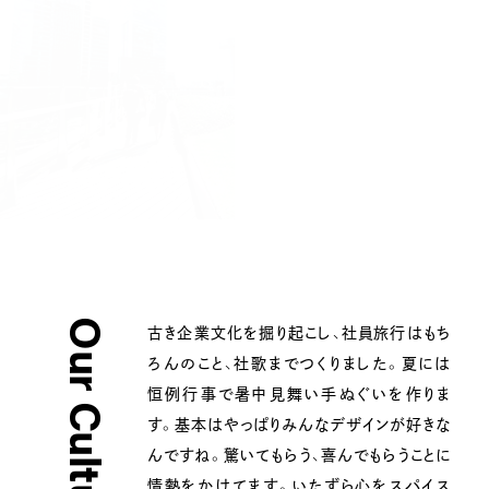
Our Culture.
古き企業文化を掘り起こし、社員旅行はもち
ろんのこと、社歌までつくりました。夏には
恒例行事で暑中見舞い手ぬぐいを作りま
す。基本はやっぱりみんなデザインが好きな
んですね。驚いてもらう、喜んでもらうことに
情熱をかけてます。いたずら心をスパイス