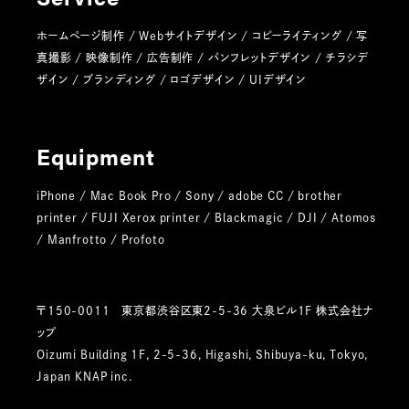
ホームページ制作 / Webサイトデザイン / コピーライティング / 写
真撮影 / 映像制作 / 広告制作 / パンフレットデザイン / チラシデ
ザイン / ブランディング / ロゴデザイン / UIデザイン
Equipment
iPhone / Mac Book Pro / Sony / adobe CC / brother
printer / FUJI Xerox printer / Blackmagic / DJI / Atomos
/ Manfrotto / Profoto
〒150-0011 東京都渋谷区東2-5-36 大泉ビル1F 株式会社ナ
ップ
Oizumi Building 1F, 2-5-36, Higashi, Shibuya-ku, Tokyo,
Japan KNAP inc.