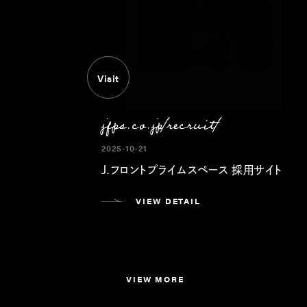
Visit
jfps.co.jp/recruit/
2025-10-21
J.フロントプライムスペース 採用サイト
VIEW DETAIL
VIEW MORE