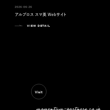
2026-06-26
アルプロス スマ英 Webサイト
VIEW DETAIL
Visit
momentum-partners.co.jp