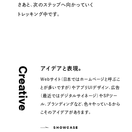
さあと、次のステップへ向かっていく
トレッキング中です。
アイデアと表現。
Creative
Webサイト（日本ではホームページと呼ぶこ
とが多いですが）やアプリUIデザイン、広告
（最近ではデジタルサイネージ）やSPツー
ル、ブランディングなど、色々やっているから
こそのアイデアがあります。
SHOWCASE