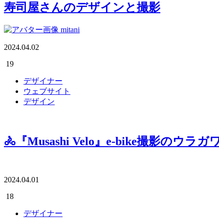
寿司屋さんのデザインと撮影
mitani
2024.04.02
19
デザイナー
ウェブサイト
デザイン
🚴『Musashi Velo』e-bike撮影のウラガ
2024.04.01
18
デザイナー