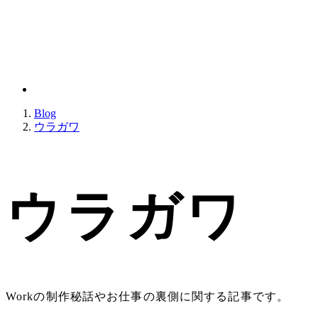
Blog
ウラガワ
ウラガワ
Workの制作秘話やお仕事の裏側に関する記事です。