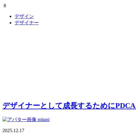
8
デザイン
デザイナー
デザイナーとして成長するためにPDC
mitani
2025.12.17