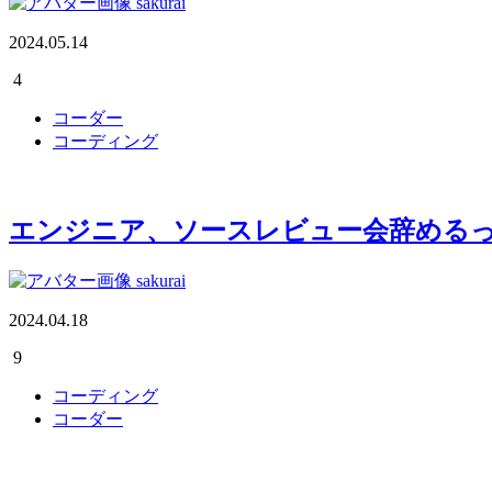
sakurai
2024.05.14
4
コーダー
コーディング
エンジニア、ソースレビュー会辞める
sakurai
2024.04.18
9
コーディング
コーダー