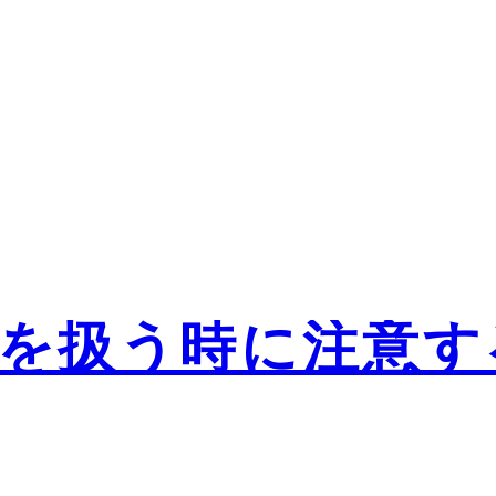
を扱う時に注意す