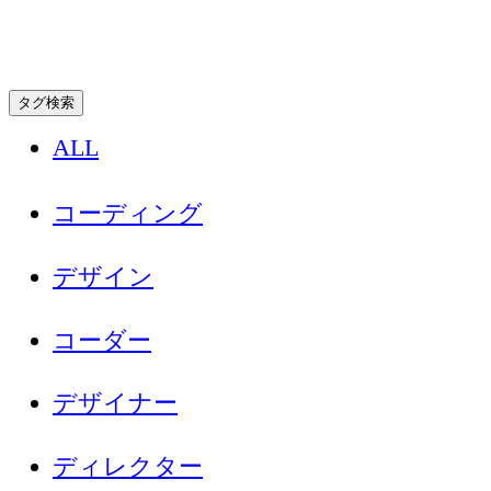
タグ検索
ALL
コーディング
デザイン
コーダー
デザイナー
ディレクター