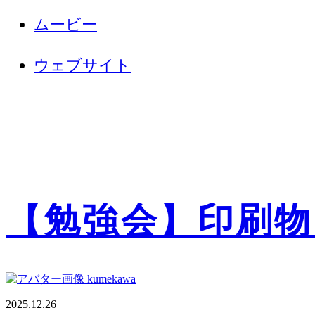
ムービー
ウェブサイト
【勉強会】印刷物
kumekawa
2025.12.26