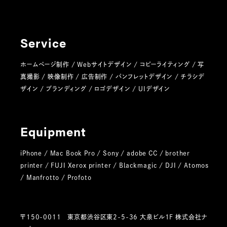
Service
ホームページ制作 / Webサイトデザイン / コピーライティング / 写
真撮影 / 映像制作 / 広告制作 / パンフレットデザイン / チラシデ
ザイン / ブランディング / ロゴデザイン / UIデザイン
Equipment
iPhone / Mac Book Pro / Sony / adobe CC / brother
printer / FUJI Xerox printer / Blackmagic / DJI / Atomos
/ Manfrotto / Profoto
〒150-0011 東京都渋谷区東2-5-36 大泉ビル1F 株式会社ナ