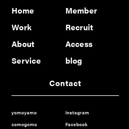
Home
Member
Work
Recruit
About
Access
Service
blog
Contact
yomoyamo
Instagram
comogomo
Facebook