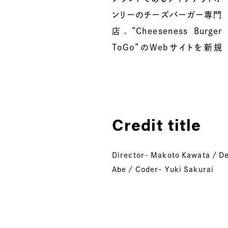
ンリーのチーズバーガー専門
ション提案させていただきまし
店、”Cheeseness Burger
ToGo”のWebサイトを新規
Credit title
Director- Makoto Kawata / De
Abe / Coder- Yuki Sakurai